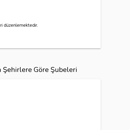
eri düzenlemektedir.
 Şehirlere Göre Şubeleri