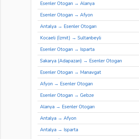
Esenler Otogarı → Alanya
Esenler Otogarı → Afyon
Antalya → Esenler Otogarı
Kocaeli (İzmit) → Sultanbeyli
Esenler Otogarı → Isparta
Sakarya (Adapazarı) → Esenler Otogarı
Esenler Otogarı → Manavgat
Afyon → Esenler Otogarı
Esenler Otogarı → Gebze
Alanya → Esenler Otogarı
Antalya → Afyon
Antalya → Isparta