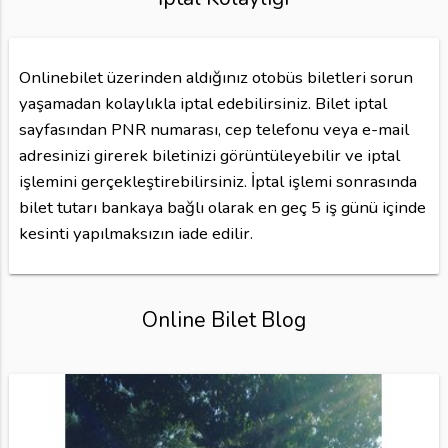
Onlinebilet üzerinden aldığınız otobüs biletleri sorun
yaşamadan kolaylıkla iptal edebilirsiniz. Bilet iptal
sayfasından PNR numarası, cep telefonu veya e-mail
adresinizi girerek biletinizi görüntüleyebilir ve iptal
işlemini gerçekleştirebilirsiniz. İptal işlemi sonrasında
bilet tutarı bankaya bağlı olarak en geç 5 iş günü içinde
kesinti yapılmaksızın iade edilir.
Online Bilet Blog