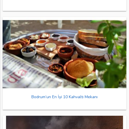
Bodrum’un En İyi 10 Kahvaltı Mekanı