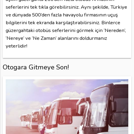
seferlerini tek tıkla görebilirsiniz. Aynı şekilde, Türkiye
ve dünyada 500’den fazla havayolu firmasının uçuş
bilgilerini tek ekranda karşılaştırabilirsiniz. Binlerce
güzergahtaki otobüs seferlerini görmek için ‘Nereden’,
‘Nereye’ ve ‘Ne Zaman’ alanlarını doldurmanız
yeterlidir!
Otogara Gitmeye Son!