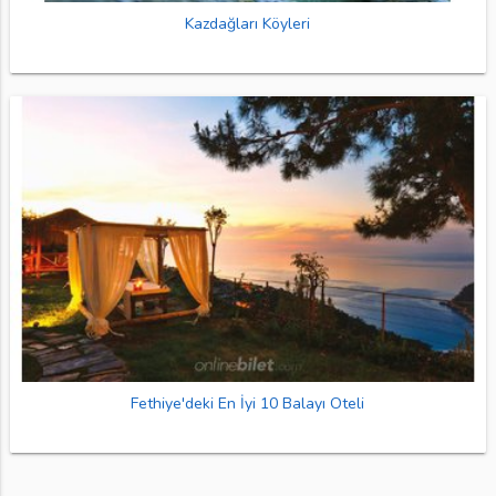
Kazdağları Köyleri
Fethiye'deki En İyi 10 Balayı Oteli