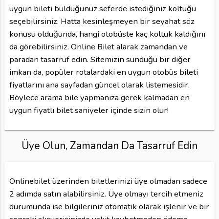
uygun bileti bulduğunuz seferde istediğiniz koltuğu
seçebilirsiniz. Hatta kesinleşmeyen bir seyahat söz
konusu olduğunda, hangi otobüste kaç koltuk kaldığını
da görebilirsiniz. Online Bilet alarak zamandan ve
paradan tasarruf edin. Sitemizin sunduğu bir diğer
imkan da, popüler rotalardaki en uygun otobüs bileti
fiyatlarını ana sayfadan güncel olarak listemesidir.
Böylece arama bile yapmanıza gerek kalmadan en
uygun fiyatlı bilet saniyeler içinde sizin olur!
Üye Olun, Zamandan Da Tasarruf Edin
Onlinebilet üzerinden biletlerinizi üye olmadan sadece
2 adımda satın alabilirsiniz. Üye olmayı tercih etmeniz
durumunda ise bilgileriniz otomatik olarak işlenir ve bir