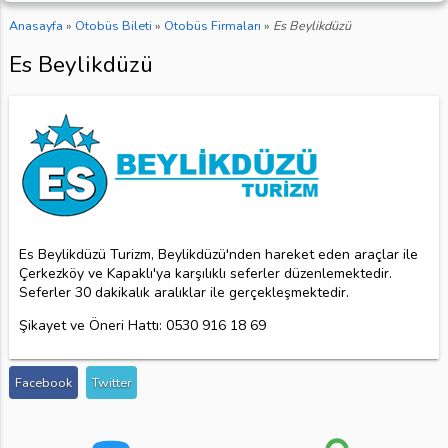
Anasayfa
»
Otobüs Bileti
»
Otobüs Firmaları
»
Es Beylikdüzü
Es Beylikdüzü
Es Beylikdüzü Turizm, Beylikdüzü'nden hareket eden araçlar ile
Çerkezköy ve Kapaklı'ya karşılıklı seferler düzenlemektedir.
Seferler 30 dakikalık aralıklar ile gerçekleşmektedir.
Şikayet ve Öneri Hattı: 0530 916 18 69
Facebook
Twitter