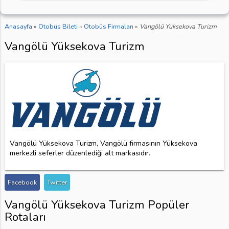
Anasayfa
»
Otobüs Bileti
»
Otobüs Firmaları
»
Vangölü Yüksekova Turizm
Vangölü Yüksekova Turizm
Vangölü Yüksekova Turizm, Vangölü firmasının Yüksekova
merkezli seferler düzenlediği alt markasıdır.
Facebook
Twitter
Vangölü Yüksekova Turizm Popüler
Rotaları