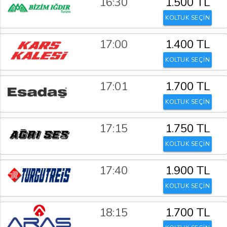
16:30
1.500 TL
KOLTUK SEÇİN
17:00
1.400 TL
KOLTUK SEÇİN
17:01
1.700 TL
KOLTUK SEÇİN
17:15
1.750 TL
KOLTUK SEÇİN
17:40
1.900 TL
KOLTUK SEÇİN
18:15
1.700 TL