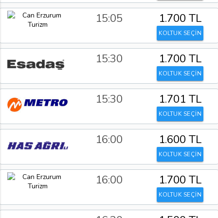
15:05
1.700 TL
KOLTUK SEÇİN
15:30
1.700 TL
KOLTUK SEÇİN
15:30
1.701 TL
KOLTUK SEÇİN
16:00
1.600 TL
KOLTUK SEÇİN
16:00
1.700 TL
KOLTUK SEÇİN