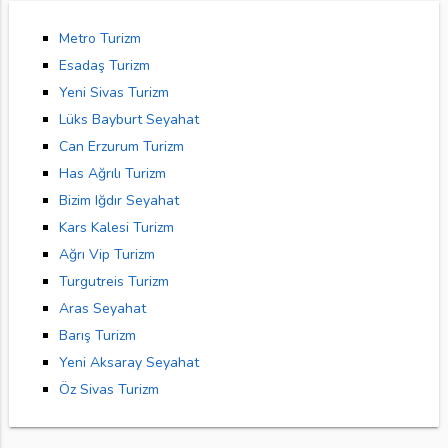
Metro Turizm
Esadaş Turizm
Yeni Sivas Turizm
Lüks Bayburt Seyahat
Can Erzurum Turizm
Has Ağrılı Turizm
Bizim Iğdır Seyahat
Kars Kalesi Turizm
Ağrı Vip Turizm
Turgutreis Turizm
Aras Seyahat
Barış Turizm
Yeni Aksaray Seyahat
Öz Sivas Turizm