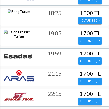
KOLTUK SEÇİN
18:25
1.800 TL
KOLTUK SEÇİN
19:05
1.700 TL
KOLTUK SEÇİN
19:59
1.700 TL
KOLTUK SEÇİN
21:15
1.700 TL
KOLTUK SEÇİN
22:15
1.700 TL
KOLTUK SEÇİN