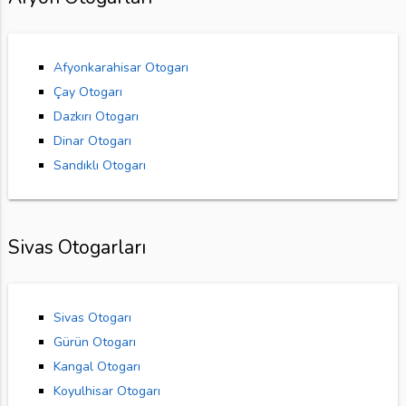
Afyonkarahisar Otogarı
Çay Otogarı
Dazkırı Otogarı
Dinar Otogarı
Sandıklı Otogarı
Sivas Otogarları
Sivas Otogarı
Gürün Otogarı
Kangal Otogarı
Koyulhisar Otogarı