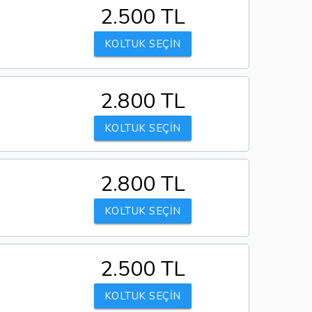
2.500 TL
KOLTUK SEÇİN
2.800 TL
KOLTUK SEÇİN
2.800 TL
KOLTUK SEÇİN
2.500 TL
KOLTUK SEÇİN