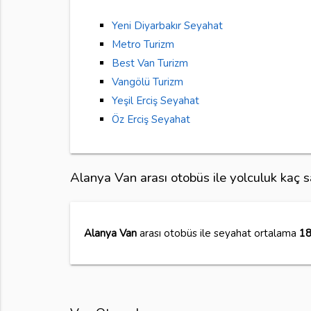
Yeni Diyarbakır Seyahat
Metro Turizm
Best Van Turizm
Vangölü Turizm
Yeşil Erciş Seyahat
Öz Erciş Seyahat
Alanya Van arası otobüs ile yolculuk kaç 
Alanya Van
arası otobüs ile seyahat ortalama
18