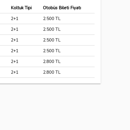
Koltuk Tipi
Otobüs Bileti Fiyatı
2+1
2.500 TL
2+1
2.500 TL
2+1
2.500 TL
2+1
2.500 TL
2+1
2.800 TL
2+1
2.800 TL