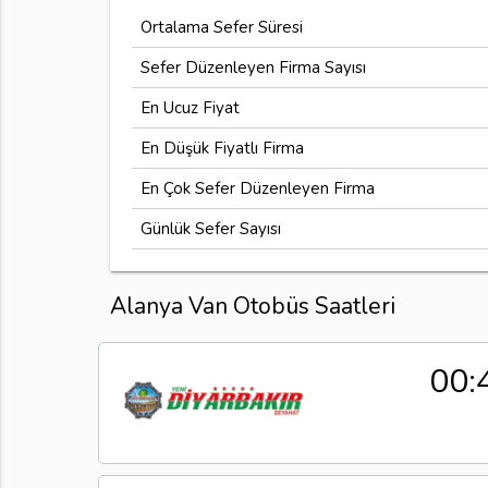
Ortalama Sefer Süresi
Sefer Düzenleyen Firma Sayısı
En Ucuz Fiyat
En Düşük Fiyatlı Firma
En Çok Sefer Düzenleyen Firma
Günlük Sefer Sayısı
Alanya Van Otobüs Saatleri
00: