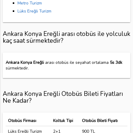
Metro Turizm
Lüks Ereğli Turizm
Ankara Konya Ereğli arası otobüs ile yolculuk
kaç saat sürmektedir?
Ankara Konya Ereğli
arası otobüs ile seyahat ortalama
5s 3dk
sürmektedir.
Ankara Konya Ereğli Otobüs Bileti Fiyatları
Ne Kadar?
Otobüs Firması
Koltuk Tipi
Otobüs Bileti Fiyatı
Lüks Ereğli Turizm
2+1
900 TL