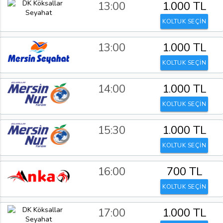
13:00
1.000 TL
KOLTUK SEÇİN
13:00
1.000 TL
KOLTUK SEÇİN
14:00
1.000 TL
KOLTUK SEÇİN
15:30
1.000 TL
KOLTUK SEÇİN
16:00
700 TL
KOLTUK SEÇİN
17:00
1.000 TL