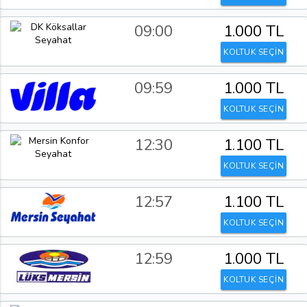
09:00
1.000 TL
KOLTUK SEÇİN
09:59
1.000 TL
KOLTUK SEÇİN
12:30
1.100 TL
KOLTUK SEÇİN
12:57
1.100 TL
KOLTUK SEÇİN
12:59
1.000 TL
KOLTUK SEÇİN