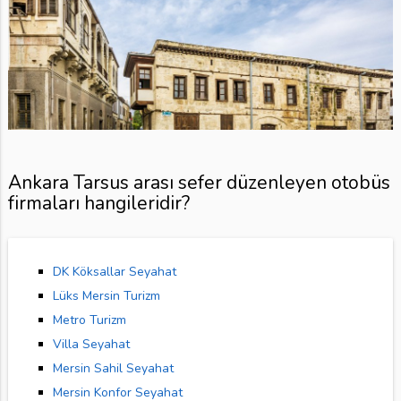
Ankara Tarsus arası sefer düzenleyen otobüs
firmaları hangileridir?
DK Köksallar Seyahat
Lüks Mersin Turizm
Metro Turizm
Villa Seyahat
Mersin Sahil Seyahat
Mersin Konfor Seyahat