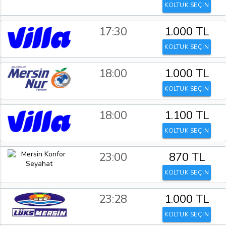
KOLTUK SEÇİN
17:30
1.000 TL
KOLTUK SEÇİN
18:00
1.000 TL
KOLTUK SEÇİN
18:00
1.100 TL
KOLTUK SEÇİN
23:00
870 TL
KOLTUK SEÇİN
23:28
1.000 TL
KOLTUK SEÇİN