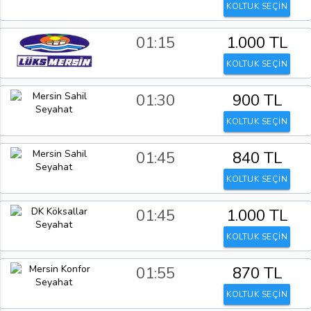
KOLTUK SEÇİN
01:15
1.000 TL
KOLTUK SEÇİN
01:30
900 TL
KOLTUK SEÇİN
01:45
840 TL
KOLTUK SEÇİN
01:45
1.000 TL
KOLTUK SEÇİN
01:55
870 TL
KOLTUK SEÇİN