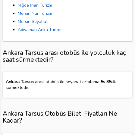
Niğde İnan Turizm
Mersin Nur Turizm
Mersin Seyahat
Adıyaman Anka Turizm
Ankara Tarsus arası otobüs ile yolculuk kaç
saat sürmektedir?
Ankara Tarsus
arası otobüs ile seyahat ortalama
5s 35dk
sürmektedir.
Ankara Tarsus Otobüs Bileti Fiyatları Ne
Kadar?