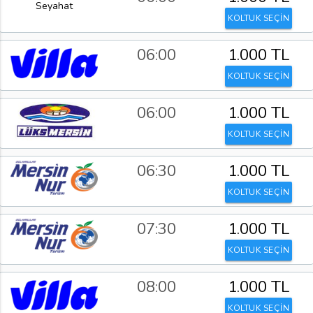
KOLTUK SEÇİN
06:00
1.000 TL
KOLTUK SEÇİN
06:00
1.000 TL
KOLTUK SEÇİN
06:30
1.000 TL
KOLTUK SEÇİN
07:30
1.000 TL
KOLTUK SEÇİN
08:00
1.000 TL
KOLTUK SEÇİN