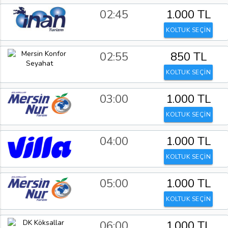
02:45
1.000 TL
KOLTUK SEÇİN
02:55
850 TL
KOLTUK SEÇİN
03:00
1.000 TL
KOLTUK SEÇİN
04:00
1.000 TL
KOLTUK SEÇİN
05:00
1.000 TL
KOLTUK SEÇİN
06:00
1.000 TL