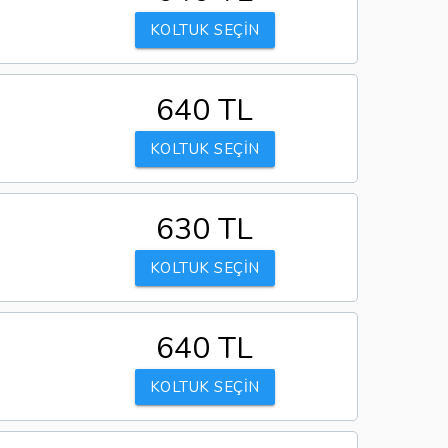
KOLTUK SEÇİN
640 TL
KOLTUK SEÇİN
630 TL
KOLTUK SEÇİN
640 TL
KOLTUK SEÇİN