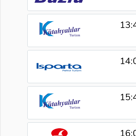
13:
14:
15:
16: