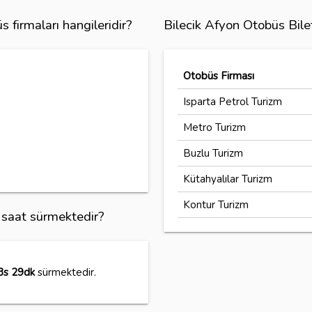
 firmaları hangileridir?
Bilecik Afyon Otobüs Bile
Otobüs Firması
Isparta Petrol Turizm
Metro Turizm
Buzlu Turizm
Kütahyalılar Turizm
Kontur Turizm
ç saat sürmektedir?
3s 29dk
sürmektedir.