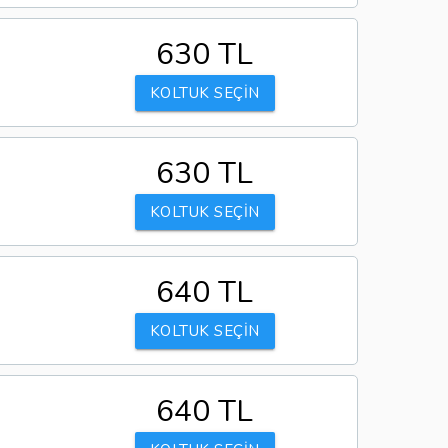
630 TL
KOLTUK SEÇİN
630 TL
KOLTUK SEÇİN
640 TL
KOLTUK SEÇİN
640 TL