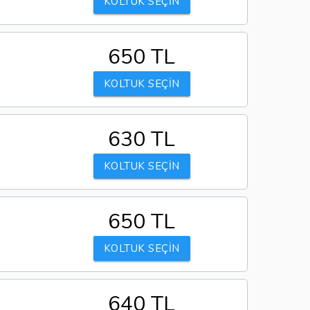
KOLTUK SEÇİN
650 TL
KOLTUK SEÇİN
630 TL
KOLTUK SEÇİN
650 TL
KOLTUK SEÇİN
640 TL