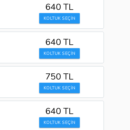
640 TL
KOLTUK SEÇİN
640 TL
KOLTUK SEÇİN
750 TL
KOLTUK SEÇİN
640 TL
KOLTUK SEÇİN