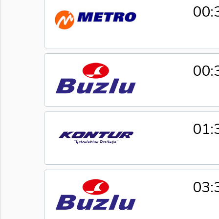
00:
00:
01:
03: