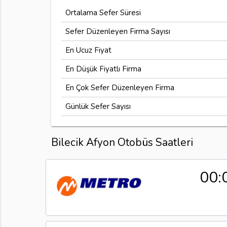
Ortalama Sefer Süresi
Sefer Düzenleyen Firma Sayısı
En Ucuz Fiyat
En Düşük Fiyatlı Firma
En Çok Sefer Düzenleyen Firma
Günlük Sefer Sayısı
Bilecik Afyon Otobüs Saatleri
00: