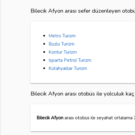
Bilecik Afyon arası sefer düzenleyen otobüs
Metro Turizm
Buzlu Turizm
Kontur Turizm
Isparta Petrol Turizm
Kütahyalılar Turizm
Bilecik Afyon arası otobüs ile yolculuk ka
Bilecik Afyon
arası otobüs ile seyahat ortalama