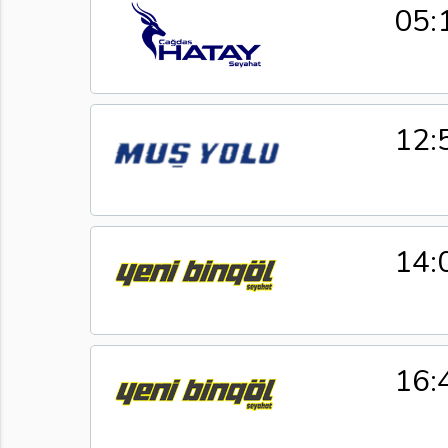
05:
12:
14:
16: