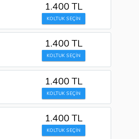
1.400 TL
KOLTUK SEÇİN
1.400 TL
KOLTUK SEÇİN
1.400 TL
KOLTUK SEÇİN
1.400 TL
KOLTUK SEÇİN