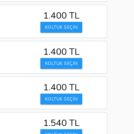
1.400 TL
KOLTUK SEÇİN
1.400 TL
KOLTUK SEÇİN
1.400 TL
KOLTUK SEÇİN
1.540 TL