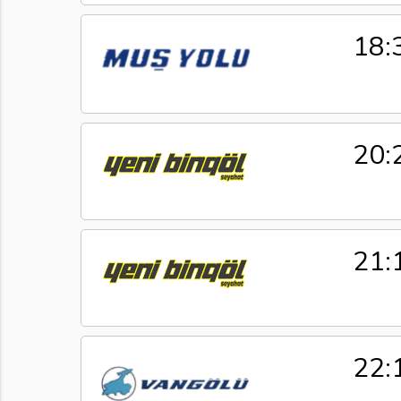
18:
20:
21:
22: