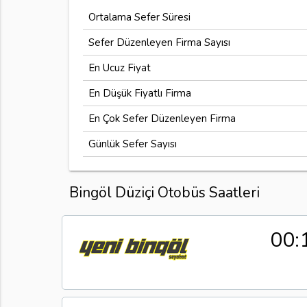
Ortalama Sefer Süresi
Sefer Düzenleyen Firma Sayısı
En Ucuz Fiyat
En Düşük Fiyatlı Firma
En Çok Sefer Düzenleyen Firma
Günlük Sefer Sayısı
Bingöl Düziçi Otobüs Saatleri
00: