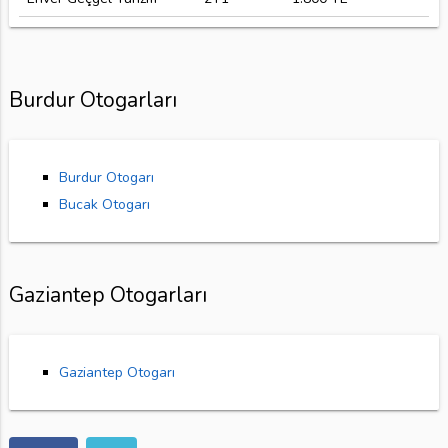
Burdur Otogarları
Burdur Otogarı
Bucak Otogarı
Gaziantep Otogarları
Gaziantep Otogarı