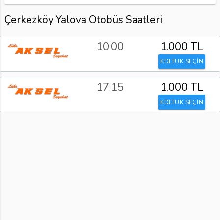
Çerkezköy Yalova Otobüs Saatleri
10:00
1.000 TL
KOLTUK SEÇİN
17:15
1.000 TL
KOLTUK SEÇİN