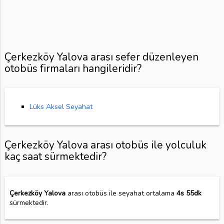
Çerkezköy Yalova arası sefer düzenleyen
otobüs firmaları hangileridir?
Lüks Aksel Seyahat
Çerkezköy Yalova arası otobüs ile yolculuk
kaç saat sürmektedir?
Çerkezköy Yalova
arası otobüs ile seyahat ortalama
4s 55dk
sürmektedir.