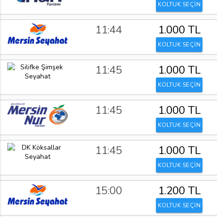
KOLTUK SEÇİN
11:44
1.000 TL
KOLTUK SEÇİN
11:45
1.000 TL
KOLTUK SEÇİN
11:45
1.000 TL
KOLTUK SEÇİN
11:45
1.000 TL
KOLTUK SEÇİN
15:00
1.200 TL
KOLTUK SEÇİN