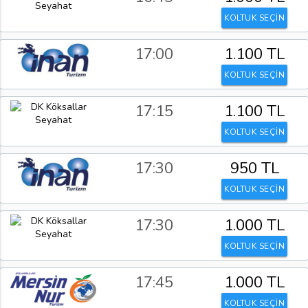
KOLTUK SEÇİN
17:00
1.100 TL
KOLTUK SEÇİN
17:15
1.100 TL
KOLTUK SEÇİN
17:30
950 TL
KOLTUK SEÇİN
17:30
1.000 TL
KOLTUK SEÇİN
17:45
1.000 TL
KOLTUK SEÇİN