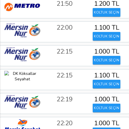
21:50
1.200 TL
KOLTUK SEÇİN
22:00
1.100 TL
KOLTUK SEÇİN
22:15
1.000 TL
KOLTUK SEÇİN
22:15
1.100 TL
KOLTUK SEÇİN
22:19
1.000 TL
KOLTUK SEÇİN
22:20
1.000 TL