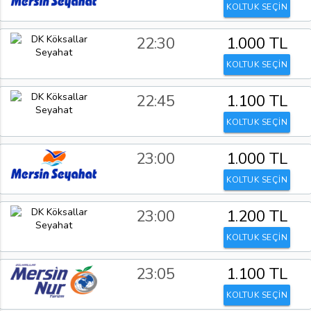
KOLTUK SEÇİN
22:30
1.000 TL
KOLTUK SEÇİN
22:45
1.100 TL
KOLTUK SEÇİN
23:00
1.000 TL
KOLTUK SEÇİN
23:00
1.200 TL
KOLTUK SEÇİN
23:05
1.100 TL
KOLTUK SEÇİN