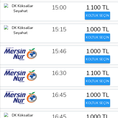
15:00
1.100 TL
KOLTUK SEÇİN
15:15
1.000 TL
KOLTUK SEÇİN
15:46
1.000 TL
KOLTUK SEÇİN
16:30
1.100 TL
KOLTUK SEÇİN
16:45
1.000 TL
KOLTUK SEÇİN
16:45
1.000 TL