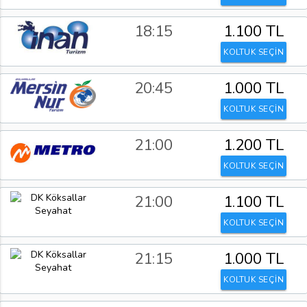
18:15
1.100 TL
KOLTUK SEÇİN
20:45
1.000 TL
KOLTUK SEÇİN
21:00
1.200 TL
KOLTUK SEÇİN
21:00
1.100 TL
KOLTUK SEÇİN
21:15
1.000 TL
KOLTUK SEÇİN