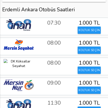
Erdemli Ankara Otobüs Saatleri
07:30
1.000 TL
KOLTUK SEÇİN
08:00
1.000 TL
KOLTUK SEÇİN
08:00
1.000 TL
KOLTUK SEÇİN
09:00
1.000 TL
KOLTUK SEÇİN
11:30
1.000 TL