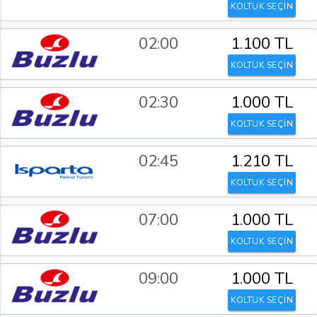
KOLTUK SEÇİN
02:00
1.100 TL
KOLTUK SEÇİN
02:30
1.000 TL
KOLTUK SEÇİN
02:45
1.210 TL
KOLTUK SEÇİN
07:00
1.000 TL
KOLTUK SEÇİN
09:00
1.000 TL
KOLTUK SEÇİN