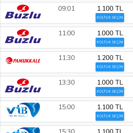
09:01
1.100 TL
KOLTUK SEÇİN
11:00
1.000 TL
KOLTUK SEÇİN
11:30
1.200 TL
KOLTUK SEÇİN
13:30
1.000 TL
KOLTUK SEÇİN
15:00
1.100 TL
KOLTUK SEÇİN
15:30
1.100 TL