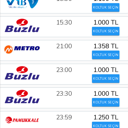
KOLTUK SEÇİN
15:30
1.000 TL
KOLTUK SEÇİN
21:00
1.358 TL
KOLTUK SEÇİN
23:00
1.000 TL
KOLTUK SEÇİN
23:30
1.000 TL
KOLTUK SEÇİN
23:59
1.250 TL
KOLTUK SEÇİN