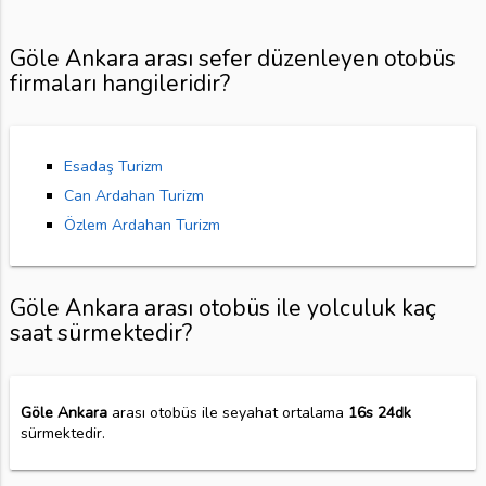
Göle Ankara arası sefer düzenleyen otobüs
firmaları hangileridir?
Esadaş Turizm
Can Ardahan Turizm
Özlem Ardahan Turizm
Göle Ankara arası otobüs ile yolculuk kaç
saat sürmektedir?
Göle Ankara
arası otobüs ile seyahat ortalama
16s 24dk
sürmektedir.