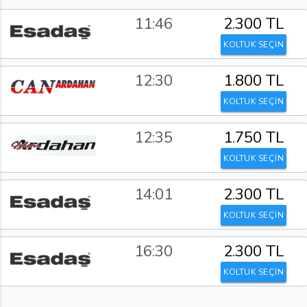
11:46
2.300 TL
KOLTUK SEÇİN
12:30
1.800 TL
KOLTUK SEÇİN
12:35
1.750 TL
KOLTUK SEÇİN
14:01
2.300 TL
KOLTUK SEÇİN
16:30
2.300 TL
KOLTUK SEÇİN