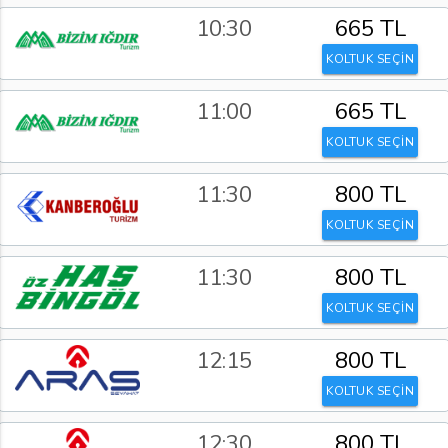
10:30
665 TL
KOLTUK SEÇİN
11:00
665 TL
KOLTUK SEÇİN
11:30
800 TL
KOLTUK SEÇİN
11:30
800 TL
KOLTUK SEÇİN
12:15
800 TL
KOLTUK SEÇİN
12:30
800 TL