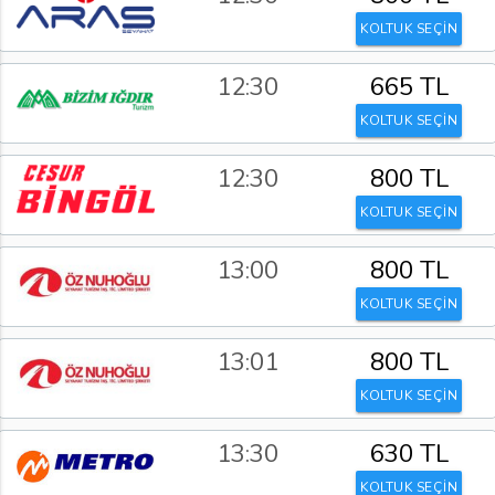
KOLTUK SEÇİN
12:30
665 TL
KOLTUK SEÇİN
12:30
800 TL
KOLTUK SEÇİN
13:00
800 TL
KOLTUK SEÇİN
13:01
800 TL
KOLTUK SEÇİN
13:30
630 TL
KOLTUK SEÇİN