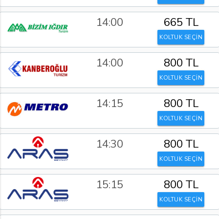
14:00
665 TL
KOLTUK SEÇİN
14:00
800 TL
KOLTUK SEÇİN
14:15
800 TL
KOLTUK SEÇİN
14:30
800 TL
KOLTUK SEÇİN
15:15
800 TL
KOLTUK SEÇİN