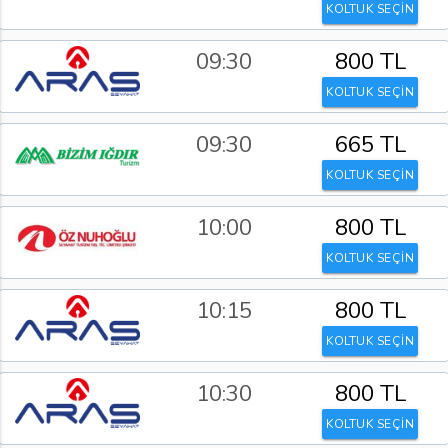
KOLTUK SEÇİN
09:30
800 TL
KOLTUK SEÇİN
09:30
665 TL
KOLTUK SEÇİN
10:00
800 TL
KOLTUK SEÇİN
10:15
800 TL
KOLTUK SEÇİN
10:30
800 TL
KOLTUK SEÇİN