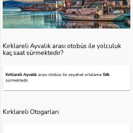
Kırklareli Ayvalık arası otobüs ile yolculuk
kaç saat sürmektedir?
Kırklareli Ayvalık
arası otobüs ile seyahat ortalama
0dk
sürmektedir.
Kırklareli Otogarları