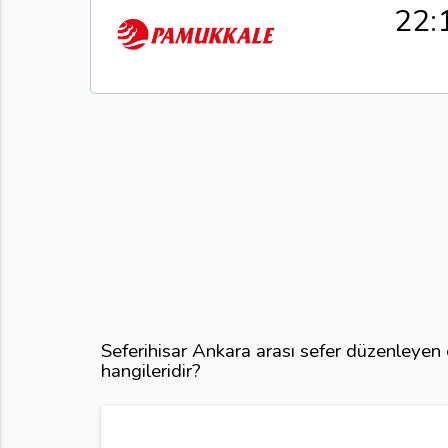
22:
Seferihisar Ankara arası sefer düzenleyen 
hangileridir?