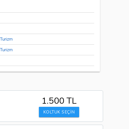
Turizm
Turizm
1.500 TL
KOLTUK SEÇİN