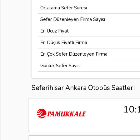
Ortalama Sefer Süresi
Sefer Düzenleyen Firma Sayısı
En Ucuz Fiyat
En Düşük Fiyatlı Firma
En Çok Sefer Düzenleyen Firma
Günlük Sefer Sayısı
Seferihisar Ankara Otobüs Saatleri
10: