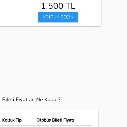
1.500 TL
KOLTUK SEÇİN
 Bileti Fiyatları Ne Kadar?
Koltuk Tipi
Otobüs Bileti Fiyatı