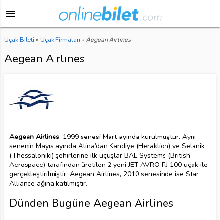
menu
Uçak Bileti
»
Uçak Firmaları
»
Aegean Airlines
Aegean Airlines
Aegean Airlines
, 1999 senesi Mart ayında kurulmuştur. Aynı
senenin Mayıs ayında Atina’dan Kandiye (Heraklion) ve Selanik
(Thessaloniki) şehirlerine ilk uçuşlar BAE Systems (British
Aerospace) tarafından üretilen 2 yeni JET AVRO RJ 100 uçak ile
gerçekleştirilmiştir. Aegean Airlines, 2010 senesinde ise Star
Alliance ağına katılmıştır.
Dünden Bugüne Aegean Airlines