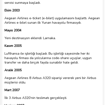
servisi sunmaya başladı.
Ekim 2003
Aegean Airlines e-ticket (e-bilet) uygulamasını başlattı. Aegean
Airlines e-bilet sunan ilk Yunan havayolu firmasıydı.
Mayıs 2004
Yeni destinasyon eklendi: Larnaka.
Kasım 2005
Lufthansa ile işbirliği başladı. Bu işbirliği sayesinde her iki
havayolu firması da yolcularına code-share uçuşlar, uygun
transfer ve daha birçok fayda sunabilir hale geldi.
Aralık 2005
Aegean Airlines 8 Airbus A320 siparişi vererek yeni bir Airbus
müşterisi oldu.
Mart 2007
İlk 3 Airbus A320’nin teslimatı gerçekleşti.