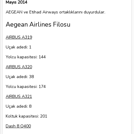
Mayıs 2014
AEGEAN ve Etihad Airways ortaklıklarını duyurdular.
Aegean Airlines Filosu
AIRBUS A319
Uçak adedi: 1
Yolcu kapasitesi: 144
AIRBUS A320
Uçak adedi: 38
Yolcu kapasitesi: 174
AIRBUS A321
Uçak adedi: 8
Koltuk kapasitesi: 201
Dash 8 Q400