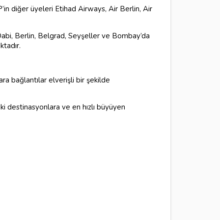
’in diğer üyeleri Etihad Airways, Air Berlin, Air
abi, Berlin, Belgrad, Seyşeller ve Bombay’da
ktadır.
a bağlantılar elverişli bir şekilde
ki destinasyonlara ve en hızlı büyüyen