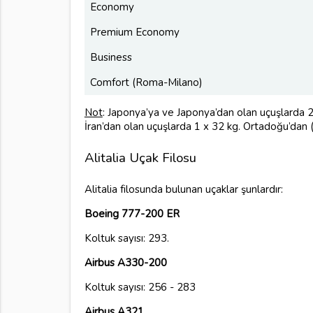
Economy
Premium Economy
Business
Comfort (Roma-Milano)
Not
: Japonya’ya ve Japonya’dan olan uçuşlarda 2 
İran’dan olan uçuşlarda 1 x 32 kg. Ortadoğu’dan 
Alitalia Uçak Filosu
Alitalia filosunda bulunan uçaklar şunlardır:
Boeing 777-200 ER
Koltuk sayısı: 293.
Airbus A330-200
Koltuk sayısı: 256 - 283
Airbus A321