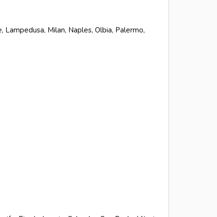
me, Lampedusa, Milan, Naples, Olbia, Palermo,