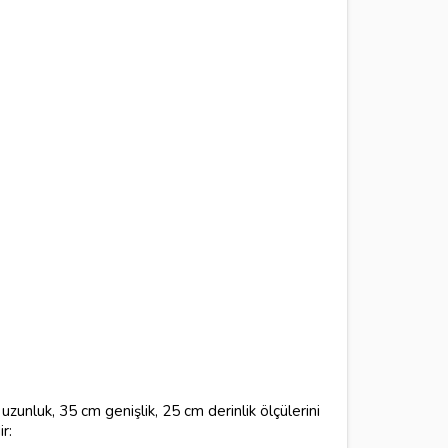
uzunluk, 35 cm genişlik, 25 cm derinlik ölçülerini
r: