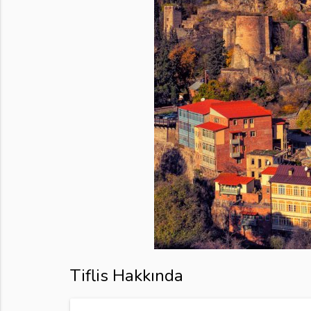
Tiflis Hakkında