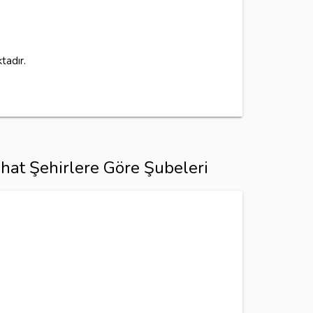
tadır.
hat Şehirlere Göre Şubeleri