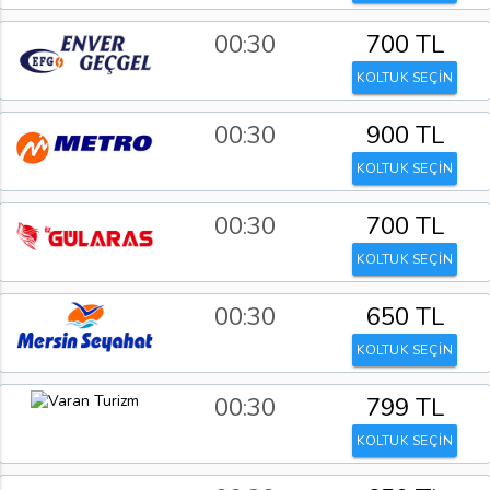
00:30
700 TL
KOLTUK SEÇİN
00:30
900 TL
KOLTUK SEÇİN
00:30
700 TL
KOLTUK SEÇİN
00:30
650 TL
KOLTUK SEÇİN
00:30
799 TL
KOLTUK SEÇİN