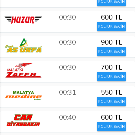
KOLTUK SEÇİN
00:30
600 TL
KOLTUK SEÇİN
00:30
900 TL
KOLTUK SEÇİN
00:30
700 TL
KOLTUK SEÇİN
00:31
550 TL
KOLTUK SEÇİN
00:40
600 TL
KOLTUK SEÇİN