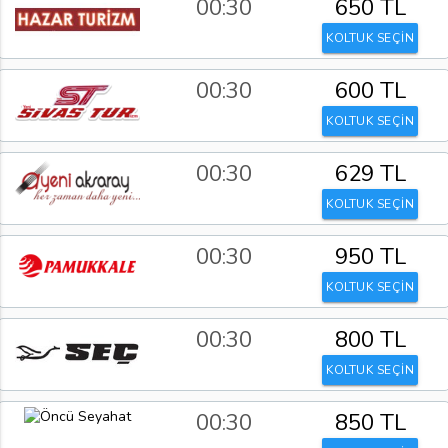
00:30
650 TL
KOLTUK SEÇİN
00:30
600 TL
KOLTUK SEÇİN
00:30
629 TL
KOLTUK SEÇİN
00:30
950 TL
KOLTUK SEÇİN
00:30
800 TL
KOLTUK SEÇİN
00:30
850 TL