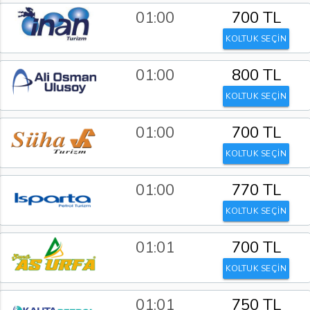
01:00
700 TL
KOLTUK SEÇİN
01:00
800 TL
KOLTUK SEÇİN
01:00
700 TL
KOLTUK SEÇİN
01:00
770 TL
KOLTUK SEÇİN
01:01
700 TL
KOLTUK SEÇİN
01:01
750 TL