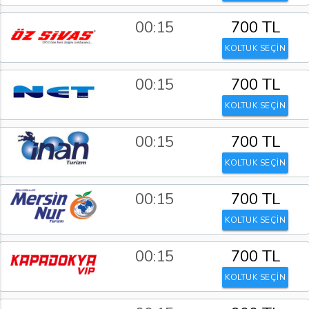
00:15
700 TL
KOLTUK SEÇİN
00:15
700 TL
KOLTUK SEÇİN
00:15
700 TL
KOLTUK SEÇİN
00:15
700 TL
KOLTUK SEÇİN
00:15
700 TL
KOLTUK SEÇİN