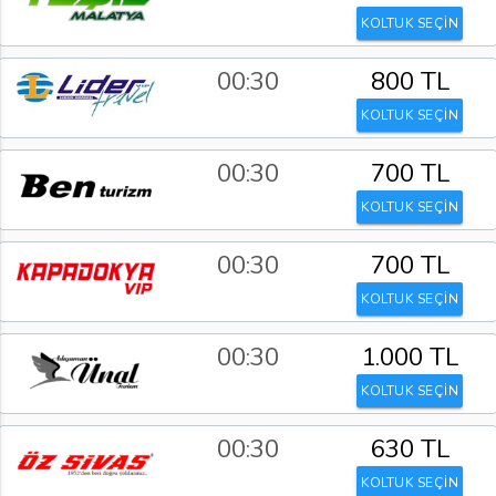
KOLTUK SEÇİN
00:30
800 TL
KOLTUK SEÇİN
00:30
700 TL
KOLTUK SEÇİN
00:30
700 TL
KOLTUK SEÇİN
00:30
1.000 TL
KOLTUK SEÇİN
00:30
630 TL
KOLTUK SEÇİN