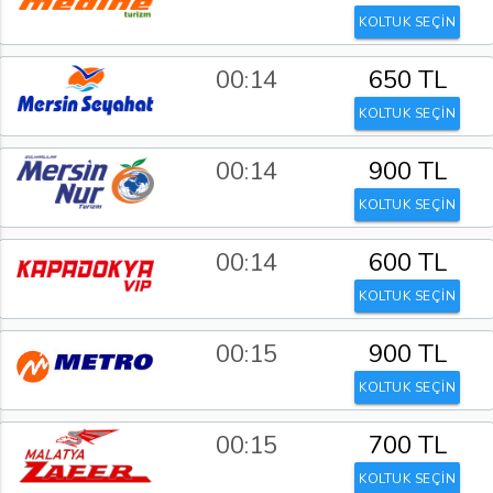
KOLTUK SEÇİN
00:14
650 TL
KOLTUK SEÇİN
00:14
900 TL
KOLTUK SEÇİN
00:14
600 TL
KOLTUK SEÇİN
00:15
900 TL
KOLTUK SEÇİN
00:15
700 TL
KOLTUK SEÇİN