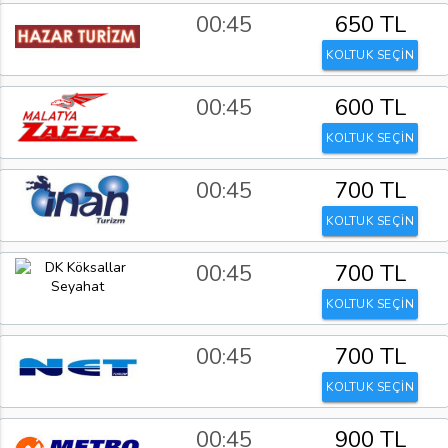
00:45
650 TL
KOLTUK SEÇİN
00:45
600 TL
KOLTUK SEÇİN
00:45
700 TL
KOLTUK SEÇİN
00:45
700 TL
KOLTUK SEÇİN
00:45
700 TL
KOLTUK SEÇİN
00:45
900 TL