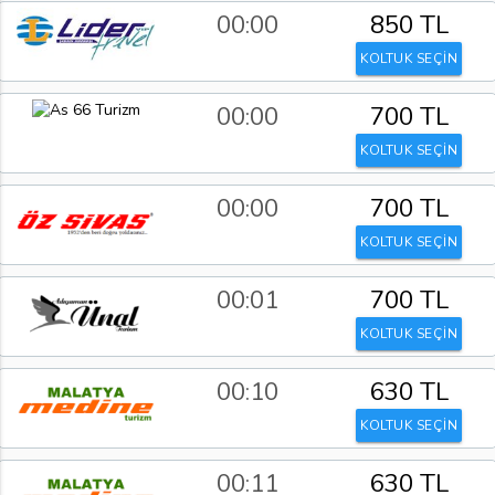
00:00
850 TL
KOLTUK SEÇİN
00:00
700 TL
KOLTUK SEÇİN
00:00
700 TL
KOLTUK SEÇİN
00:01
700 TL
KOLTUK SEÇİN
00:10
630 TL
KOLTUK SEÇİN
00:11
630 TL