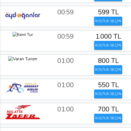
00:59
599 TL
KOLTUK SEÇİN
00:59
1.000 TL
KOLTUK SEÇİN
01:00
800 TL
KOLTUK SEÇİN
01:00
550 TL
KOLTUK SEÇİN
01:00
700 TL
KOLTUK SEÇİN