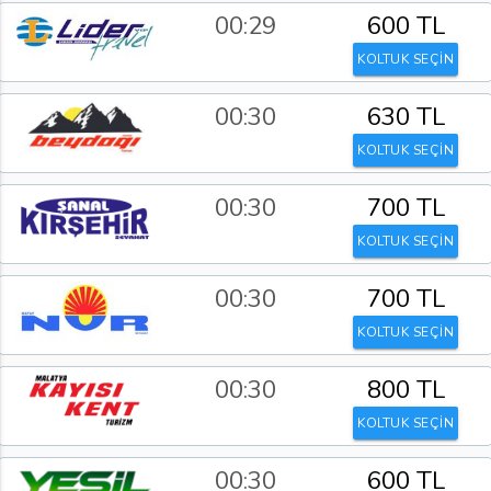
00:29
600 TL
KOLTUK SEÇİN
00:30
630 TL
KOLTUK SEÇİN
00:30
700 TL
KOLTUK SEÇİN
00:30
700 TL
KOLTUK SEÇİN
00:30
800 TL
KOLTUK SEÇİN
00:30
600 TL