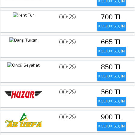
KOLTUK SEÇİN
00:29
700 TL
KOLTUK SEÇİN
00:29
665 TL
KOLTUK SEÇİN
00:29
850 TL
KOLTUK SEÇİN
00:29
560 TL
KOLTUK SEÇİN
00:29
900 TL
KOLTUK SEÇİN