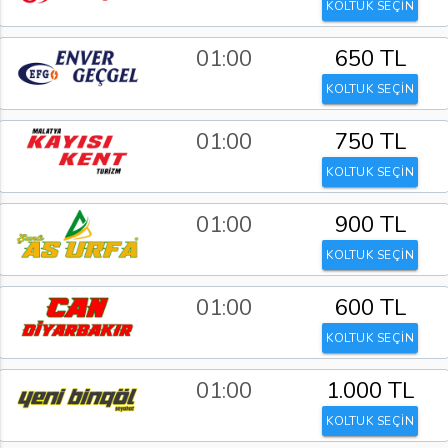
KOLTUK SEÇİN
01:00
650 TL
KOLTUK SEÇİN
01:00
750 TL
KOLTUK SEÇİN
01:00
900 TL
KOLTUK SEÇİN
01:00
600 TL
KOLTUK SEÇİN
01:00
1.000 TL
KOLTUK SEÇİN