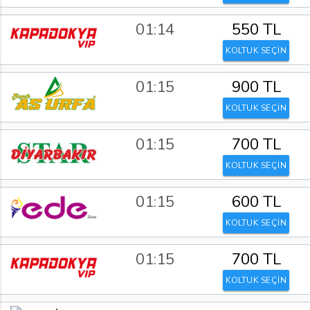
01:14
550 TL
KOLTUK SEÇİN
01:15
900 TL
KOLTUK SEÇİN
01:15
700 TL
KOLTUK SEÇİN
01:15
600 TL
KOLTUK SEÇİN
01:15
700 TL
KOLTUK SEÇİN