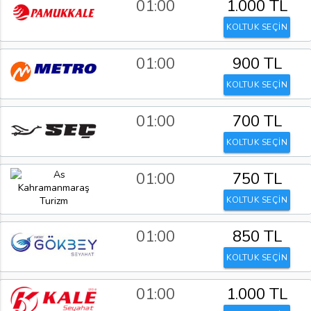
01:00
1.000 TL
KOLTUK SEÇİN
01:00
900 TL
KOLTUK SEÇİN
01:00
700 TL
KOLTUK SEÇİN
01:00
750 TL
KOLTUK SEÇİN
01:00
850 TL
KOLTUK SEÇİN
01:00
1.000 TL