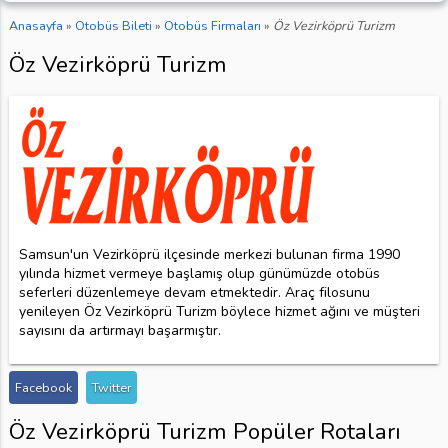
Anasayfa
»
Otobüs Bileti
»
Otobüs Firmaları
»
Öz Vezirköprü Turizm
Öz Vezirköprü Turizm
Samsun'un Vezirköprü ilçesinde merkezi bulunan firma 1990
yılında hizmet vermeye başlamış olup günümüzde otobüs
seferleri düzenlemeye devam etmektedir. Araç filosunu
yenileyen Öz Vezirköprü Turizm böylece hizmet ağını ve müşteri
sayısını da artırmayı başarmıştır.
Facebook
Twitter
Öz Vezirköprü Turizm Popüler Rotaları