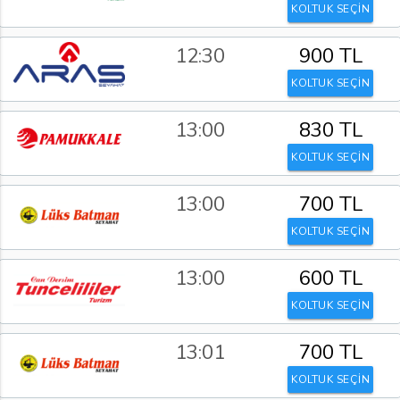
KOLTUK SEÇİN
12:30
900 TL
KOLTUK SEÇİN
13:00
830 TL
KOLTUK SEÇİN
13:00
700 TL
KOLTUK SEÇİN
13:00
600 TL
KOLTUK SEÇİN
13:01
700 TL
KOLTUK SEÇİN