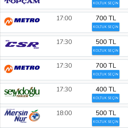
KOLTUK SEÇİN
17:00
700 TL
KOLTUK SEÇİN
17:30
500 TL
KOLTUK SEÇİN
17:30
700 TL
KOLTUK SEÇİN
17:30
400 TL
KOLTUK SEÇİN
18:00
500 TL
KOLTUK SEÇİN