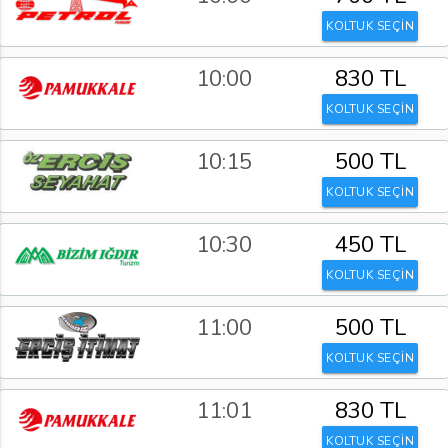
KOLTUK SEÇİN
10:00
830 TL
KOLTUK SEÇİN
10:15
500 TL
KOLTUK SEÇİN
10:30
450 TL
KOLTUK SEÇİN
11:00
500 TL
KOLTUK SEÇİN
11:01
830 TL
KOLTUK SEÇİN