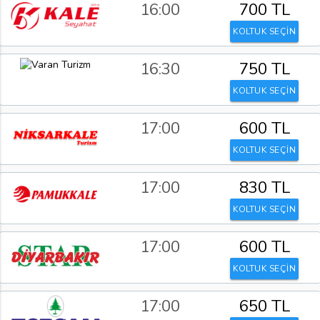
16:00
700 TL
KOLTUK SEÇİN
16:30
750 TL
KOLTUK SEÇİN
17:00
600 TL
KOLTUK SEÇİN
17:00
830 TL
KOLTUK SEÇİN
17:00
600 TL
KOLTUK SEÇİN
17:00
650 TL