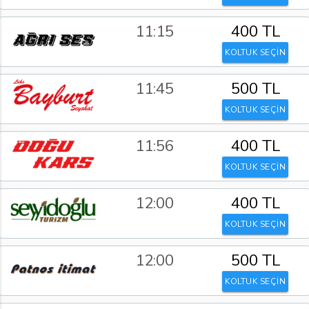
11:15
400 TL
KOLTUK SEÇİN
11:45
500 TL
KOLTUK SEÇİN
11:56
400 TL
KOLTUK SEÇİN
12:00
400 TL
KOLTUK SEÇİN
12:00
500 TL
KOLTUK SEÇİN