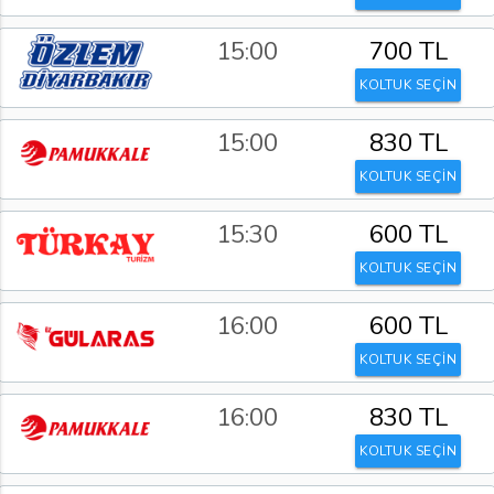
15:00
700 TL
KOLTUK SEÇİN
15:00
830 TL
KOLTUK SEÇİN
15:30
600 TL
KOLTUK SEÇİN
16:00
600 TL
KOLTUK SEÇİN
16:00
830 TL
KOLTUK SEÇİN