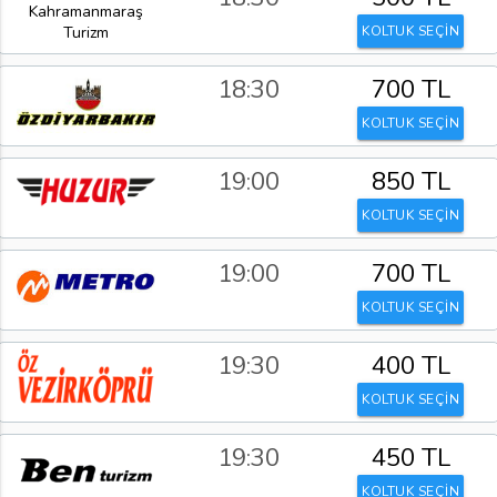
KOLTUK SEÇİN
18:30
700 TL
KOLTUK SEÇİN
19:00
850 TL
KOLTUK SEÇİN
19:00
700 TL
KOLTUK SEÇİN
19:30
400 TL
KOLTUK SEÇİN
19:30
450 TL
KOLTUK SEÇİN