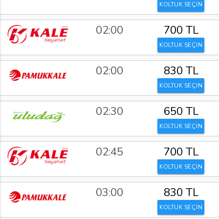
KOLTUK SEÇİN
02:00
700 TL
KOLTUK SEÇİN
02:00
830 TL
KOLTUK SEÇİN
02:30
650 TL
KOLTUK SEÇİN
02:45
700 TL
KOLTUK SEÇİN
03:00
830 TL
KOLTUK SEÇİN