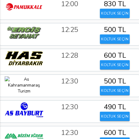
12:00
830 TL
KOLTUK SEÇİN
12:25
500 TL
KOLTUK SEÇİN
12:28
600 TL
KOLTUK SEÇİN
12:30
500 TL
KOLTUK SEÇİN
12:30
490 TL
KOLTUK SEÇİN
12:30
600 TL