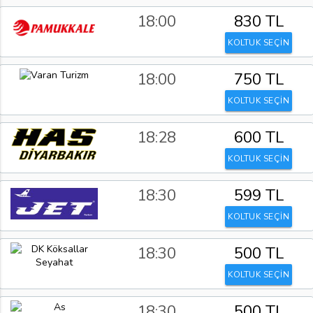
18:00
830 TL
KOLTUK SEÇİN
18:00
750 TL
KOLTUK SEÇİN
18:28
600 TL
KOLTUK SEÇİN
18:30
599 TL
KOLTUK SEÇİN
18:30
500 TL
KOLTUK SEÇİN
18:30
500 TL