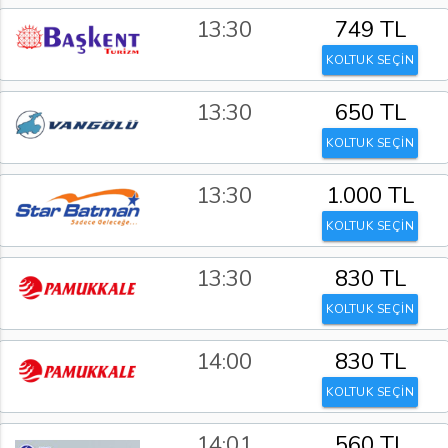
13:30
749 TL
KOLTUK SEÇİN
13:30
650 TL
KOLTUK SEÇİN
13:30
1.000 TL
KOLTUK SEÇİN
13:30
830 TL
KOLTUK SEÇİN
14:00
830 TL
KOLTUK SEÇİN
14:01
560 TL