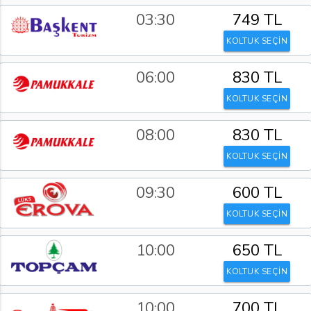
03:30
749 TL
KOLTUK SEÇİN
06:00
830 TL
KOLTUK SEÇİN
08:00
830 TL
KOLTUK SEÇİN
09:30
600 TL
KOLTUK SEÇİN
10:00
650 TL
KOLTUK SEÇİN
10:00
700 TL