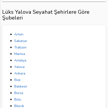
Lüks Yalova Seyahat Şehirlere Göre
Şubeleri
Artvin
Sakarya
Trabzon
Manisa
Antalya
Yalova
Ankara
Rize
Balıkesir
Bursa
Bolu
Bilecik