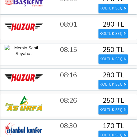
KOLTUK SEÇİN
08:01
280 TL
KOLTUK SEÇİN
08:15
250 TL
KOLTUK SEÇİN
08:16
280 TL
KOLTUK SEÇİN
08:26
250 TL
KOLTUK SEÇİN
08:30
170 TL
KOLTUK SEÇİN