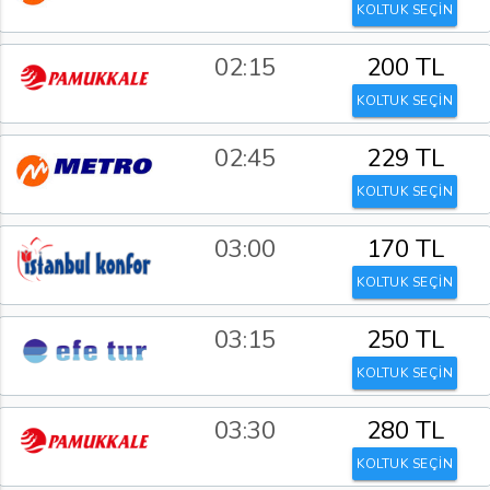
KOLTUK SEÇİN
02:15
200 TL
KOLTUK SEÇİN
02:45
229 TL
KOLTUK SEÇİN
03:00
170 TL
KOLTUK SEÇİN
03:15
250 TL
KOLTUK SEÇİN
03:30
280 TL
KOLTUK SEÇİN