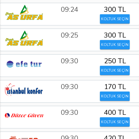
09:24
300 TL
KOLTUK SEÇİN
09:25
300 TL
KOLTUK SEÇİN
09:30
250 TL
KOLTUK SEÇİN
09:30
170 TL
KOLTUK SEÇİN
09:30
400 TL
KOLTUK SEÇİN
09:30
420 TL