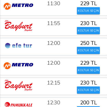
11:30
229 TL
KOLTUK SEÇİN
11:55
230 TL
KOLTUK SEÇİN
12:00
250 TL
KOLTUK SEÇİN
12:00
229 TL
KOLTUK SEÇİN
12:15
230 TL
KOLTUK SEÇİN
12:30
200 TL