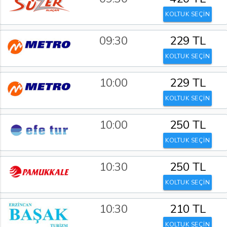
KOLTUK SEÇİN
09:30
229 TL
KOLTUK SEÇİN
10:00
229 TL
KOLTUK SEÇİN
10:00
250 TL
KOLTUK SEÇİN
10:30
250 TL
KOLTUK SEÇİN
10:30
210 TL
KOLTUK SEÇİN