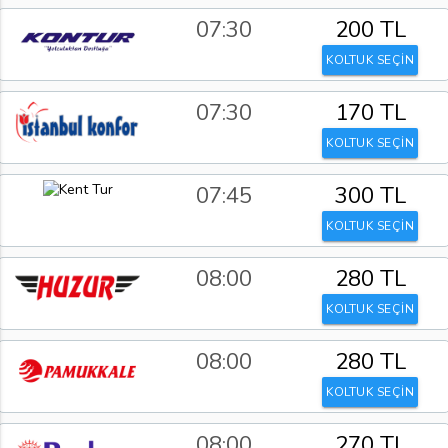
07:30
200 TL
KOLTUK SEÇİN
07:30
170 TL
KOLTUK SEÇİN
07:45
300 TL
KOLTUK SEÇİN
08:00
280 TL
KOLTUK SEÇİN
08:00
280 TL
KOLTUK SEÇİN
08:00
270 TL