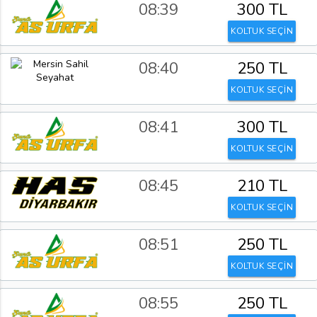
08:39
300 TL
KOLTUK SEÇİN
08:40
250 TL
KOLTUK SEÇİN
08:41
300 TL
KOLTUK SEÇİN
08:45
210 TL
KOLTUK SEÇİN
08:51
250 TL
KOLTUK SEÇİN
08:55
250 TL