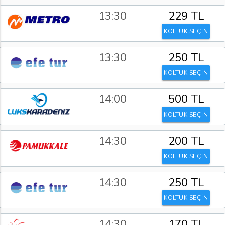
13:30
229 TL
KOLTUK SEÇİN
13:30
250 TL
KOLTUK SEÇİN
14:00
500 TL
KOLTUK SEÇİN
14:30
200 TL
KOLTUK SEÇİN
14:30
250 TL
KOLTUK SEÇİN
14:30
170 TL