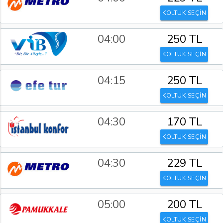
KOLTUK SEÇİN
04:00
250 TL
KOLTUK SEÇİN
04:15
250 TL
KOLTUK SEÇİN
04:30
170 TL
KOLTUK SEÇİN
04:30
229 TL
KOLTUK SEÇİN
05:00
200 TL
KOLTUK SEÇİN