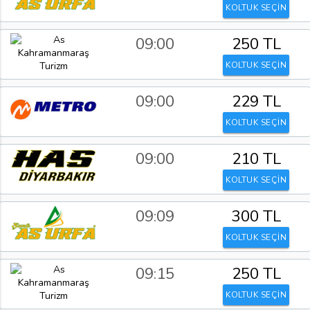
KOLTUK SEÇİN
09:00
250 TL
KOLTUK SEÇİN
09:00
229 TL
KOLTUK SEÇİN
09:00
210 TL
KOLTUK SEÇİN
09:09
300 TL
KOLTUK SEÇİN
09:15
250 TL
KOLTUK SEÇİN