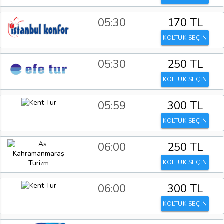
05:30
170 TL
KOLTUK SEÇİN
05:30
250 TL
KOLTUK SEÇİN
05:59
300 TL
KOLTUK SEÇİN
06:00
250 TL
KOLTUK SEÇİN
06:00
300 TL
KOLTUK SEÇİN