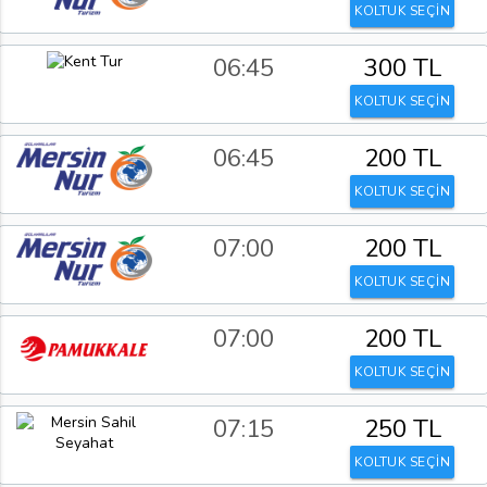
KOLTUK SEÇİN
06:45
300 TL
KOLTUK SEÇİN
06:45
200 TL
KOLTUK SEÇİN
07:00
200 TL
KOLTUK SEÇİN
07:00
200 TL
KOLTUK SEÇİN
07:15
250 TL
KOLTUK SEÇİN