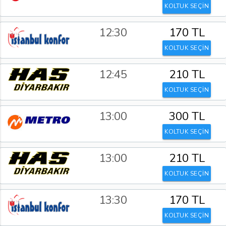
KOLTUK SEÇİN
12:30
170 TL
KOLTUK SEÇİN
12:45
210 TL
KOLTUK SEÇİN
13:00
300 TL
KOLTUK SEÇİN
13:00
210 TL
KOLTUK SEÇİN
13:30
170 TL
KOLTUK SEÇİN