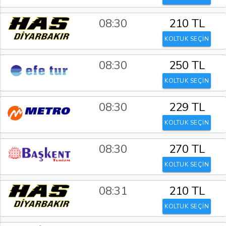
08:30
210 TL
KOLTUK SEÇİN
08:30
250 TL
KOLTUK SEÇİN
08:30
229 TL
KOLTUK SEÇİN
08:30
270 TL
KOLTUK SEÇİN
08:31
210 TL
KOLTUK SEÇİN