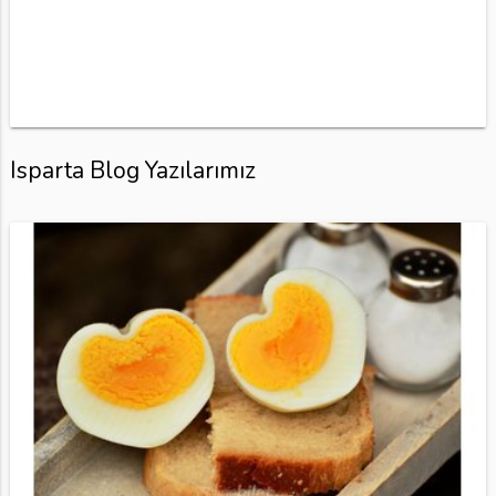
Isparta Blog Yazılarımız