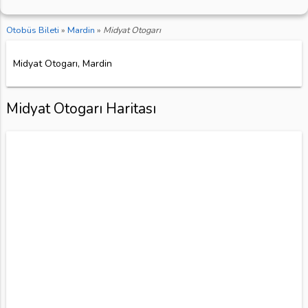
Otobüs Bileti
»
Mardin
»
Midyat Otogarı
Midyat Otogarı, Mardin
Midyat Otogarı Haritası