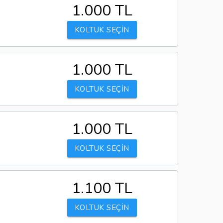
1.000 TL
KOLTUK SEÇİN
1.000 TL
KOLTUK SEÇİN
1.000 TL
KOLTUK SEÇİN
1.100 TL
KOLTUK SEÇİN