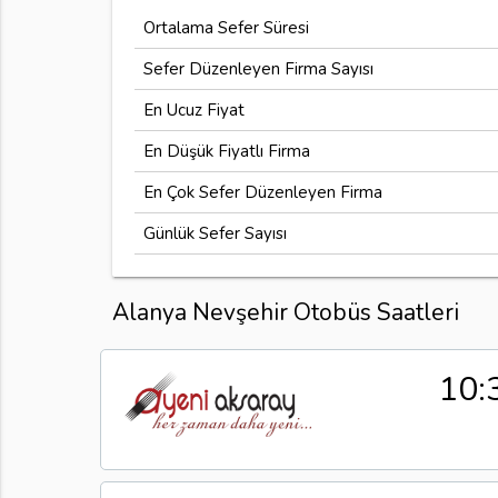
Ortalama Sefer Süresi
Sefer Düzenleyen Firma Sayısı
En Ucuz Fiyat
En Düşük Fiyatlı Firma
En Çok Sefer Düzenleyen Firma
Günlük Sefer Sayısı
Alanya Nevşehir Otobüs Saatleri
10: