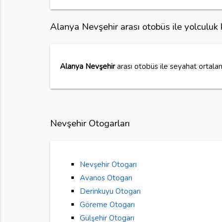
Alanya Nevşehir arası otobüs ile yolculuk
Alanya Nevşehir
arası otobüs ile seyahat ortal
Nevşehir Otogarları
Nevşehir Otogarı
Avanos Otogarı
Derinkuyu Otogarı
Göreme Otogarı
Gülşehir Otogarı