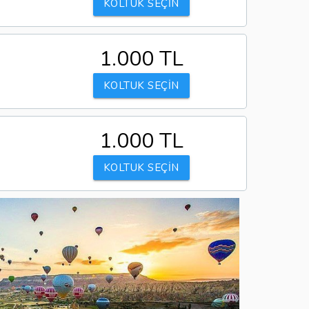
KOLTUK SEÇİN
1.000 TL
KOLTUK SEÇİN
1.000 TL
KOLTUK SEÇİN