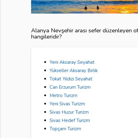
Alanya Nevşehir arası sefer düzenleyen ot
hangileridir?
Yeni Aksaray Seyahat
Yükseller Aksaray Birlik
Tokat Yıldızı Seyahat
Can Erzurum Turizm
Metro Turizm
Yeni Sivas Turizm
Sivas Huzur Turizm
Sivas Hedef Turizm
Topçam Turizm