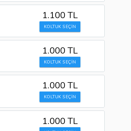
1.100 TL
KOLTUK SEÇİN
1.000 TL
KOLTUK SEÇİN
1.000 TL
KOLTUK SEÇİN
1.000 TL