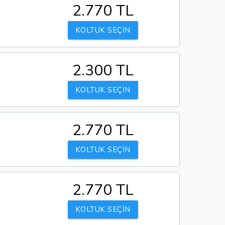
2.770 TL
KOLTUK SEÇİN
2.300 TL
KOLTUK SEÇİN
2.770 TL
KOLTUK SEÇİN
2.770 TL
KOLTUK SEÇİN