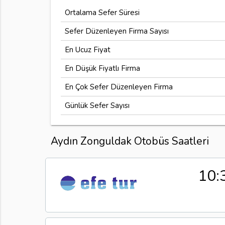
Ortalama Sefer Süresi
Sefer Düzenleyen Firma Sayısı
En Ucuz Fiyat
En Düşük Fiyatlı Firma
En Çok Sefer Düzenleyen Firma
Günlük Sefer Sayısı
Aydın Zonguldak Otobüs Saatleri
10: