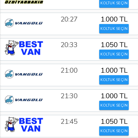
KOLTUK SEÇİN
20:27
1.000 TL
KOLTUK SEÇİN
20:33
1.050 TL
KOLTUK SEÇİN
21:00
1.000 TL
KOLTUK SEÇİN
21:30
1.000 TL
KOLTUK SEÇİN
21:45
1.050 TL
KOLTUK SEÇİN