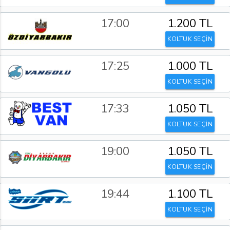
17:00
1.200 TL
KOLTUK SEÇİN
17:25
1.000 TL
KOLTUK SEÇİN
17:33
1.050 TL
KOLTUK SEÇİN
19:00
1.050 TL
KOLTUK SEÇİN
19:44
1.100 TL
KOLTUK SEÇİN