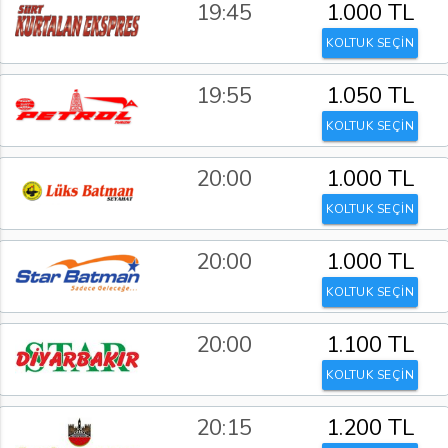
19:45
1.000 TL
KOLTUK SEÇİN
19:55
1.050 TL
KOLTUK SEÇİN
20:00
1.000 TL
KOLTUK SEÇİN
20:00
1.000 TL
KOLTUK SEÇİN
20:00
1.100 TL
KOLTUK SEÇİN
20:15
1.200 TL