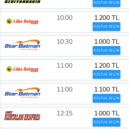
KOLTUK SEÇİN
10:00
1.200 TL
KOLTUK SEÇİN
10:30
1.000 TL
KOLTUK SEÇİN
11:00
1.200 TL
KOLTUK SEÇİN
11:00
1.100 TL
KOLTUK SEÇİN
12:15
1.000 TL
KOLTUK SEÇİN