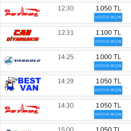
12:30
1.050 TL
KOLTUK SEÇİN
12:31
1.100 TL
KOLTUK SEÇİN
14:25
1.000 TL
KOLTUK SEÇİN
14:29
1.050 TL
KOLTUK SEÇİN
14:30
1.050 TL
KOLTUK SEÇİN
15:00
1.050 TL