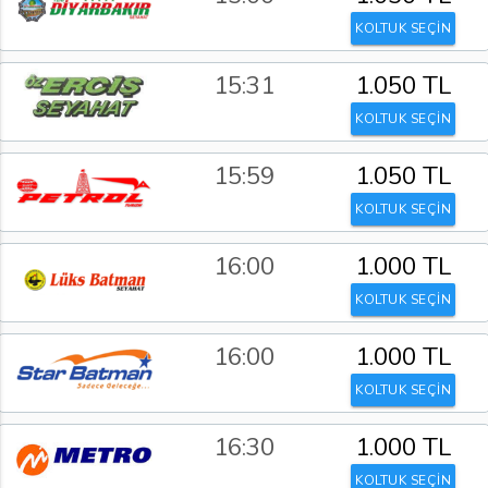
KOLTUK SEÇİN
15:31
1.050 TL
KOLTUK SEÇİN
15:59
1.050 TL
KOLTUK SEÇİN
16:00
1.000 TL
KOLTUK SEÇİN
16:00
1.000 TL
KOLTUK SEÇİN
16:30
1.000 TL
KOLTUK SEÇİN