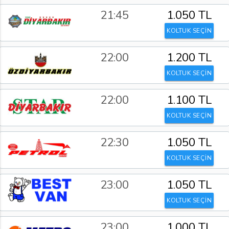
21:45
1.050 TL
KOLTUK SEÇİN
22:00
1.200 TL
KOLTUK SEÇİN
22:00
1.100 TL
KOLTUK SEÇİN
22:30
1.050 TL
KOLTUK SEÇİN
23:00
1.050 TL
KOLTUK SEÇİN
23:00
1.000 TL