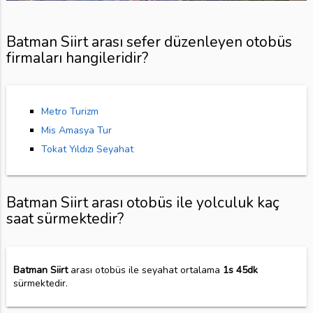
Batman Siirt arası sefer düzenleyen otobüs
firmaları hangileridir?
Metro Turizm
Mis Amasya Tur
Tokat Yıldızı Seyahat
Batman Siirt arası otobüs ile yolculuk kaç
saat sürmektedir?
Batman Siirt
arası otobüs ile seyahat ortalama
1s 45dk
sürmektedir.