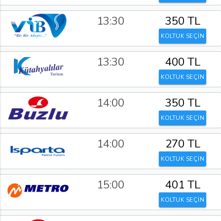
13:30
350 TL
KOLTUK SEÇİN
13:30
400 TL
KOLTUK SEÇİN
14:00
350 TL
KOLTUK SEÇİN
14:00
270 TL
KOLTUK SEÇİN
15:00
401 TL
KOLTUK SEÇİN