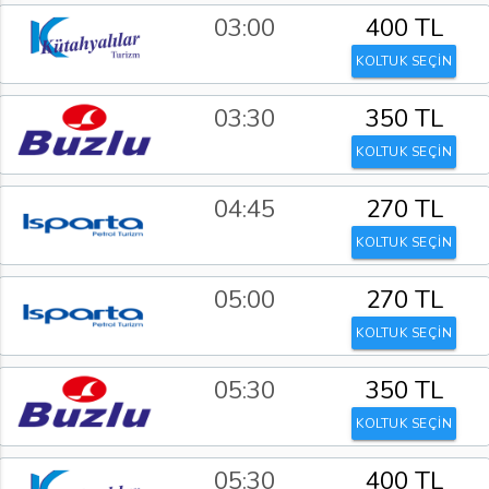
03:00
400 TL
KOLTUK SEÇİN
03:30
350 TL
KOLTUK SEÇİN
04:45
270 TL
KOLTUK SEÇİN
05:00
270 TL
KOLTUK SEÇİN
05:30
350 TL
KOLTUK SEÇİN
05:30
400 TL