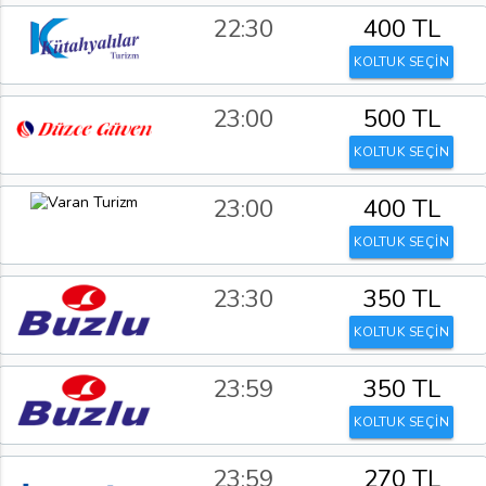
22:30
400 TL
KOLTUK SEÇİN
23:00
500 TL
KOLTUK SEÇİN
23:00
400 TL
KOLTUK SEÇİN
23:30
350 TL
KOLTUK SEÇİN
23:59
350 TL
KOLTUK SEÇİN
23:59
270 TL