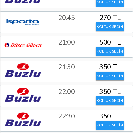
KOLTUK SEÇİN
20:45
270 TL
KOLTUK SEÇİN
21:00
500 TL
KOLTUK SEÇİN
21:30
350 TL
KOLTUK SEÇİN
22:00
350 TL
KOLTUK SEÇİN
22:30
350 TL
KOLTUK SEÇİN