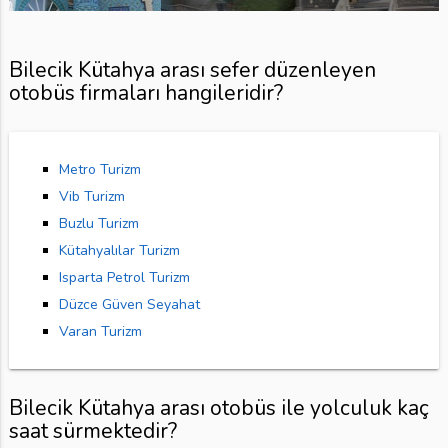
Bilecik Kütahya arası sefer düzenleyen
otobüs firmaları hangileridir?
Metro Turizm
Vib Turizm
Buzlu Turizm
Kütahyalılar Turizm
Isparta Petrol Turizm
Düzce Güven Seyahat
Varan Turizm
Bilecik Kütahya arası otobüs ile yolculuk kaç
saat sürmektedir?