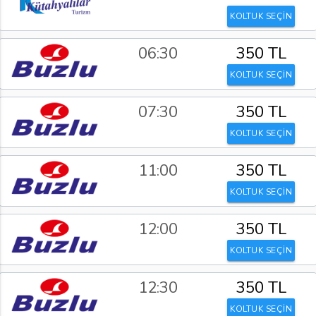
KOLTUK SEÇİN
06:30
350 TL
KOLTUK SEÇİN
07:30
350 TL
KOLTUK SEÇİN
11:00
350 TL
KOLTUK SEÇİN
12:00
350 TL
KOLTUK SEÇİN
12:30
350 TL
KOLTUK SEÇİN