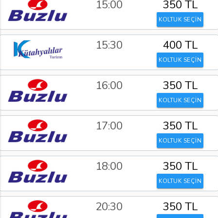
15:00
350 TL
KOLTUK SEÇİN
15:30
400 TL
KOLTUK SEÇİN
16:00
350 TL
KOLTUK SEÇİN
17:00
350 TL
KOLTUK SEÇİN
18:00
350 TL
KOLTUK SEÇİN
20:30
350 TL