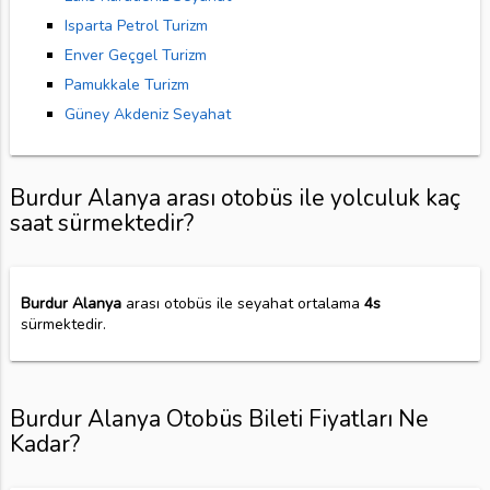
Isparta Petrol Turizm
Enver Geçgel Turizm
Pamukkale Turizm
Güney Akdeniz Seyahat
Burdur Alanya arası otobüs ile yolculuk kaç
saat sürmektedir?
Burdur Alanya
arası otobüs ile seyahat ortalama
4s
sürmektedir.
Burdur Alanya Otobüs Bileti Fiyatları Ne
Kadar?