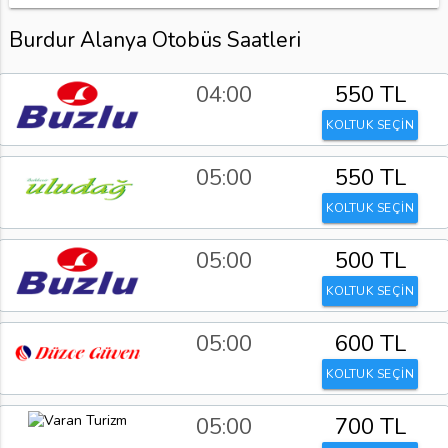
Burdur Alanya Otobüs Saatleri
04:00
550 TL
KOLTUK SEÇİN
05:00
550 TL
KOLTUK SEÇİN
05:00
500 TL
KOLTUK SEÇİN
05:00
600 TL
KOLTUK SEÇİN
05:00
700 TL