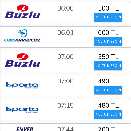
06:00
500 TL
KOLTUK SEÇİN
06:01
600 TL
KOLTUK SEÇİN
07:00
550 TL
KOLTUK SEÇİN
07:00
490 TL
KOLTUK SEÇİN
07:15
480 TL
KOLTUK SEÇİN
07:44
700 TL