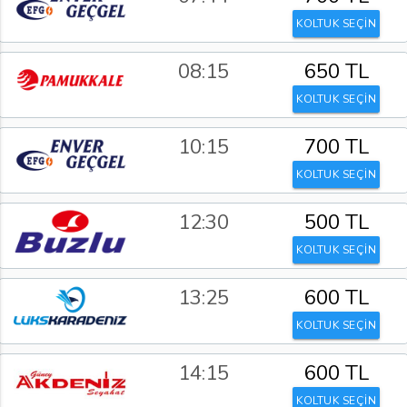
KOLTUK SEÇİN
08:15
650 TL
KOLTUK SEÇİN
10:15
700 TL
KOLTUK SEÇİN
12:30
500 TL
KOLTUK SEÇİN
13:25
600 TL
KOLTUK SEÇİN
14:15
600 TL
KOLTUK SEÇİN