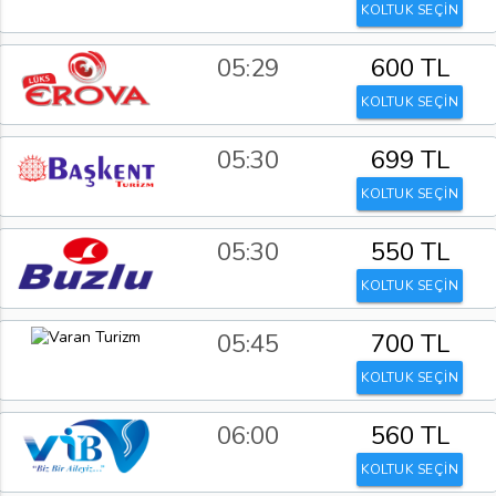
KOLTUK SEÇİN
05:29
600 TL
KOLTUK SEÇİN
05:30
699 TL
KOLTUK SEÇİN
05:30
550 TL
KOLTUK SEÇİN
05:45
700 TL
KOLTUK SEÇİN
06:00
560 TL
KOLTUK SEÇİN