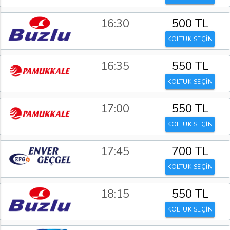
16:30
500 TL
KOLTUK SEÇİN
16:35
550 TL
KOLTUK SEÇİN
17:00
550 TL
KOLTUK SEÇİN
17:45
700 TL
KOLTUK SEÇİN
18:15
550 TL
KOLTUK SEÇİN