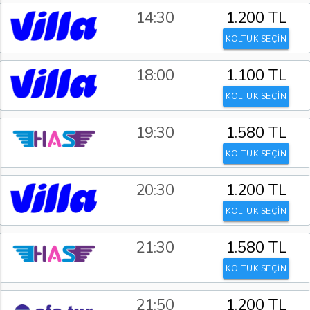
14:30
1.200 TL
KOLTUK SEÇİN
18:00
1.100 TL
KOLTUK SEÇİN
19:30
1.580 TL
KOLTUK SEÇİN
20:30
1.200 TL
KOLTUK SEÇİN
21:30
1.580 TL
KOLTUK SEÇİN
21:50
1.200 TL