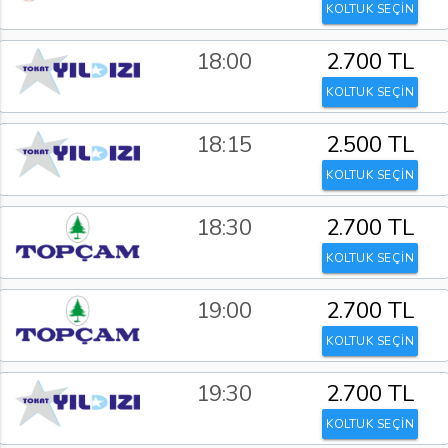
KOLTUK SEÇİN
18:00
2.700 TL
KOLTUK SEÇİN
18:15
2.500 TL
KOLTUK SEÇİN
18:30
2.700 TL
KOLTUK SEÇİN
19:00
2.700 TL
KOLTUK SEÇİN
19:30
2.700 TL
KOLTUK SEÇİN