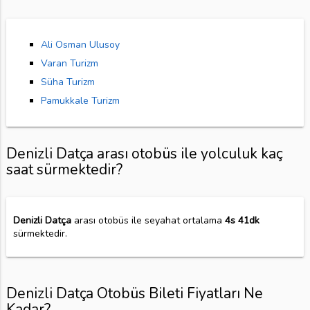
Ali Osman Ulusoy
Varan Turizm
Süha Turizm
Pamukkale Turizm
Denizli Datça arası otobüs ile yolculuk kaç
saat sürmektedir?
Denizli Datça
arası otobüs ile seyahat ortalama
4s 41dk
sürmektedir.
Denizli Datça Otobüs Bileti Fiyatları Ne
Kadar?