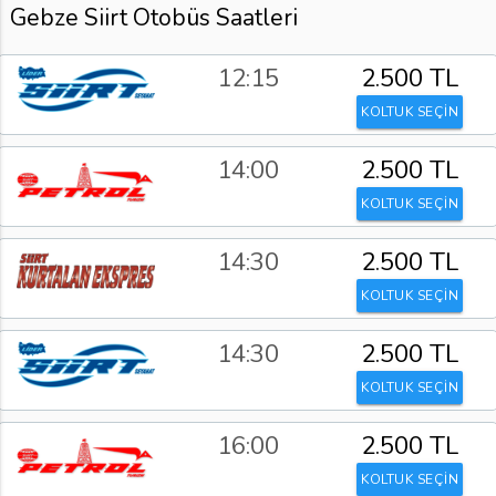
Gebze Siirt Otobüs Saatleri
12:15
2.500 TL
KOLTUK SEÇİN
14:00
2.500 TL
KOLTUK SEÇİN
14:30
2.500 TL
KOLTUK SEÇİN
14:30
2.500 TL
KOLTUK SEÇİN
16:00
2.500 TL
KOLTUK SEÇİN