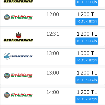
KOLTUK SEÇİN
12:00
1.200 TL
KOLTUK SEÇİN
12:31
1.200 TL
KOLTUK SEÇİN
13:00
1.000 TL
KOLTUK SEÇİN
13:00
1.200 TL
KOLTUK SEÇİN
14:00
1.200 TL
KOLTUK SEÇİN