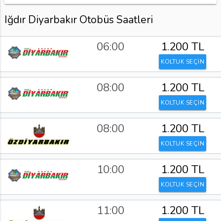
Iğdır Diyarbakır Otobüs Saatleri
06:00
1.200 TL
KOLTUK SEÇİN
08:00
1.200 TL
KOLTUK SEÇİN
08:00
1.200 TL
KOLTUK SEÇİN
10:00
1.200 TL
KOLTUK SEÇİN
11:00
1.200 TL