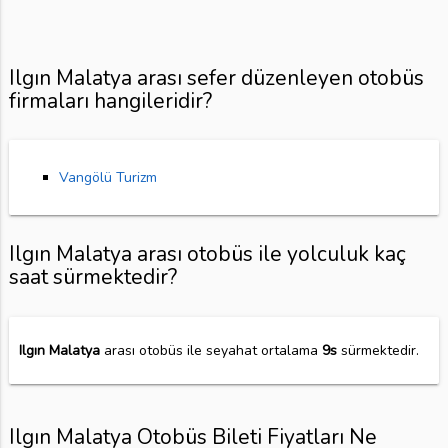
Ilgın Malatya arası sefer düzenleyen otobüs
firmaları hangileridir?
Vangölü Turizm
Ilgın Malatya arası otobüs ile yolculuk kaç
saat sürmektedir?
Ilgın Malatya
arası otobüs ile seyahat ortalama
9s
sürmektedir.
Ilgın Malatya Otobüs Bileti Fiyatları Ne