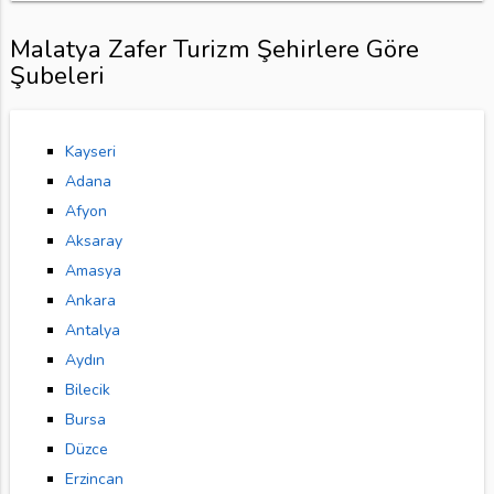
Malatya Zafer Turizm Şehirlere Göre
Şubeleri
Kayseri
Adana
Afyon
Aksaray
Amasya
Ankara
Antalya
Aydın
Bilecik
Bursa
Düzce
Erzincan