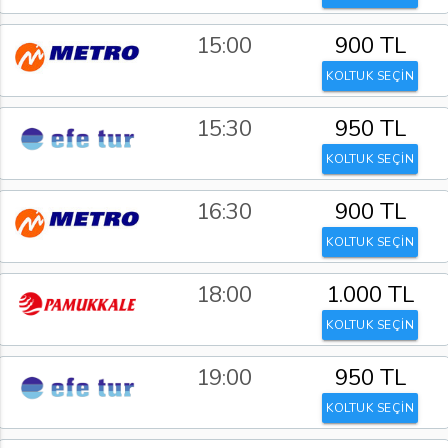
15:00
900 TL
KOLTUK SEÇİN
15:30
950 TL
KOLTUK SEÇİN
16:30
900 TL
KOLTUK SEÇİN
18:00
1.000 TL
KOLTUK SEÇİN
19:00
950 TL
KOLTUK SEÇİN