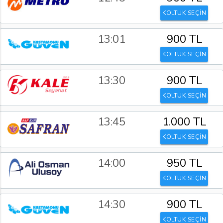
KOLTUK SEÇİN
13:01
900 TL
KOLTUK SEÇİN
13:30
900 TL
KOLTUK SEÇİN
13:45
1.000 TL
KOLTUK SEÇİN
14:00
950 TL
KOLTUK SEÇİN
14:30
900 TL
KOLTUK SEÇİN