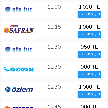
12:00
1.030 TL
KOLTUK SEÇİN
12:15
1.000 TL
KOLTUK SEÇİN
12:30
950 TL
KOLTUK SEÇİN
12:30
900 TL
KOLTUK SEÇİN
12:30
1.000 TL
KOLTUK SEÇİN
12:45
900 TL