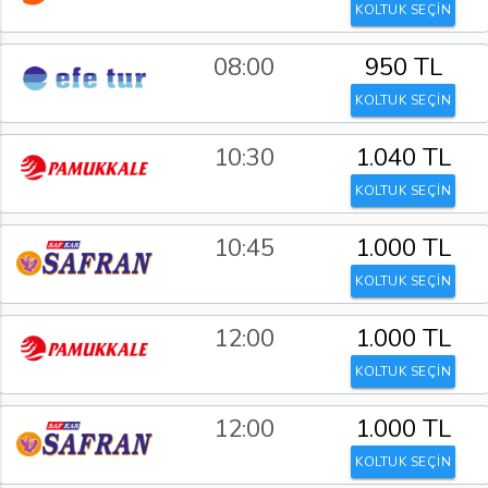
KOLTUK SEÇİN
08:00
950 TL
KOLTUK SEÇİN
10:30
1.040 TL
KOLTUK SEÇİN
10:45
1.000 TL
KOLTUK SEÇİN
12:00
1.000 TL
KOLTUK SEÇİN
12:00
1.000 TL
KOLTUK SEÇİN