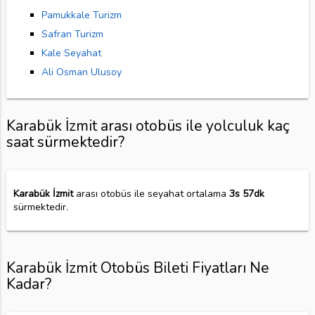
Pamukkale Turizm
Safran Turizm
Kale Seyahat
Ali Osman Ulusoy
Karabük İzmit arası otobüs ile yolculuk kaç
saat sürmektedir?
Karabük İzmit
arası otobüs ile seyahat ortalama
3s 57dk
sürmektedir.
Karabük İzmit Otobüs Bileti Fiyatları Ne
Kadar?