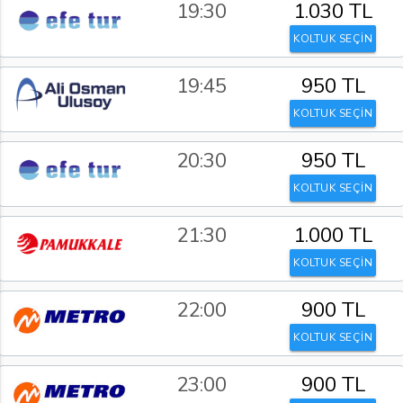
19:30
1.030 TL
KOLTUK SEÇİN
19:45
950 TL
KOLTUK SEÇİN
20:30
950 TL
KOLTUK SEÇİN
21:30
1.000 TL
KOLTUK SEÇİN
22:00
900 TL
KOLTUK SEÇİN
23:00
900 TL