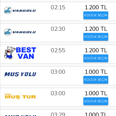
02:15
1.200 TL
KOLTUK SEÇİN
02:30
1.200 TL
KOLTUK SEÇİN
02:55
1.200 TL
KOLTUK SEÇİN
03:00
1.000 TL
KOLTUK SEÇİN
03:00
1.000 TL
KOLTUK SEÇİN
03:29
1.000 TL