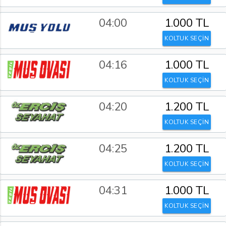
04:00
1.000 TL
KOLTUK SEÇİN
04:16
1.000 TL
KOLTUK SEÇİN
04:20
1.200 TL
KOLTUK SEÇİN
04:25
1.200 TL
KOLTUK SEÇİN
04:31
1.000 TL
KOLTUK SEÇİN