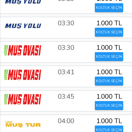
KOLTUK SEÇİN
03:30
1.000 TL
KOLTUK SEÇİN
03:30
1.000 TL
KOLTUK SEÇİN
03:41
1.000 TL
KOLTUK SEÇİN
03:45
1.000 TL
KOLTUK SEÇİN
04:00
1.000 TL
KOLTUK SEÇİN