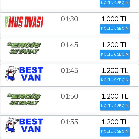
KOLTUK SEÇİN
01:30
1.000 TL
KOLTUK SEÇİN
01:45
1.200 TL
KOLTUK SEÇİN
01:45
1.200 TL
KOLTUK SEÇİN
01:50
1.200 TL
KOLTUK SEÇİN
01:55
1.200 TL
KOLTUK SEÇİN