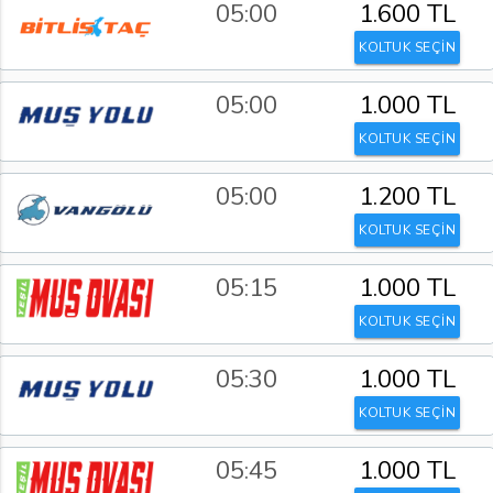
05:00
1.600 TL
KOLTUK SEÇİN
05:00
1.000 TL
KOLTUK SEÇİN
05:00
1.200 TL
KOLTUK SEÇİN
05:15
1.000 TL
KOLTUK SEÇİN
05:30
1.000 TL
KOLTUK SEÇİN
05:45
1.000 TL