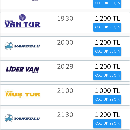
KOLTUK SEÇİN
19:30
1.200 TL
KOLTUK SEÇİN
20:00
1.200 TL
KOLTUK SEÇİN
20:28
1.200 TL
KOLTUK SEÇİN
21:00
1.000 TL
KOLTUK SEÇİN
21:30
1.200 TL
KOLTUK SEÇİN