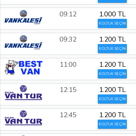
09:12
1.000 TL
KOLTUK SEÇİN
09:32
1.200 TL
KOLTUK SEÇİN
11:00
1.200 TL
KOLTUK SEÇİN
12:15
1.200 TL
KOLTUK SEÇİN
12:45
1.200 TL
KOLTUK SEÇİN