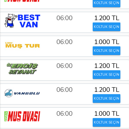
KOLTUK SEÇİN
06:00
1.200 TL
KOLTUK SEÇİN
06:00
1.000 TL
KOLTUK SEÇİN
06:00
1.200 TL
KOLTUK SEÇİN
06:00
1.200 TL
KOLTUK SEÇİN
06:00
1.000 TL
KOLTUK SEÇİN