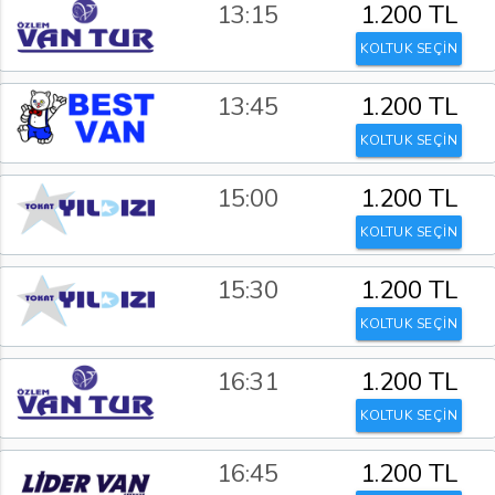
13:15
1.200 TL
KOLTUK SEÇİN
13:45
1.200 TL
KOLTUK SEÇİN
15:00
1.200 TL
KOLTUK SEÇİN
15:30
1.200 TL
KOLTUK SEÇİN
16:31
1.200 TL
KOLTUK SEÇİN
16:45
1.200 TL