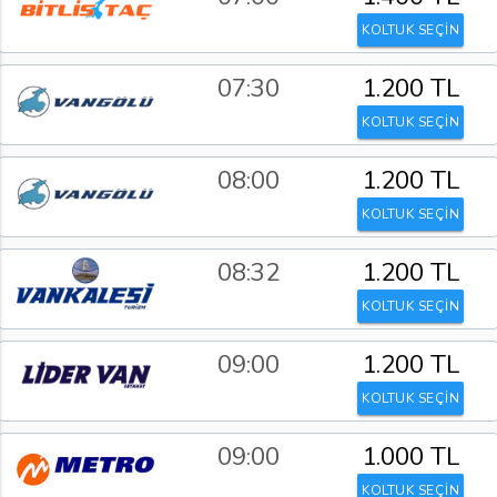
KOLTUK SEÇİN
07:30
1.200 TL
KOLTUK SEÇİN
08:00
1.200 TL
KOLTUK SEÇİN
08:32
1.200 TL
KOLTUK SEÇİN
09:00
1.200 TL
KOLTUK SEÇİN
09:00
1.000 TL
KOLTUK SEÇİN