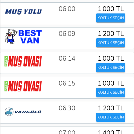
06:00
1.000 TL
KOLTUK SEÇİN
06:09
1.200 TL
KOLTUK SEÇİN
06:14
1.000 TL
KOLTUK SEÇİN
06:15
1.000 TL
KOLTUK SEÇİN
06:30
1.200 TL
KOLTUK SEÇİN
07:00
1.400 TL