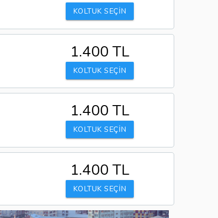
KOLTUK SEÇİN
1.400 TL
KOLTUK SEÇİN
1.400 TL
KOLTUK SEÇİN
1.400 TL
KOLTUK SEÇİN