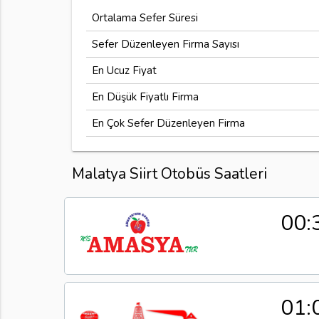
Ortalama Sefer Süresi
Sefer Düzenleyen Firma Sayısı
En Ucuz Fiyat
En Düşük Fiyatlı Firma
En Çok Sefer Düzenleyen Firma
Malatya Siirt Otobüs Saatleri
00:
01: