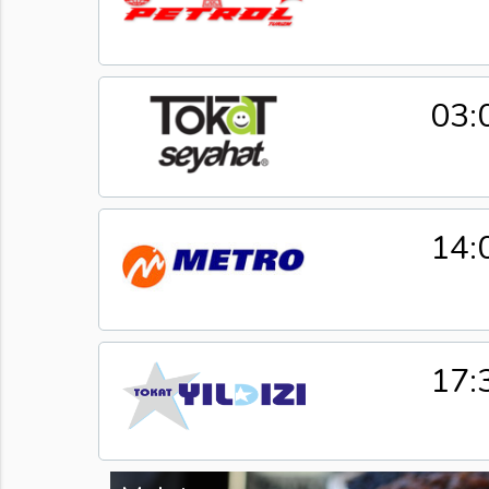
03:
14:
17: