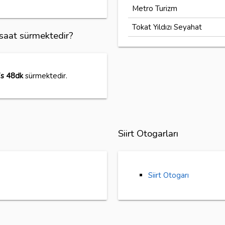
Metro Turizm
Tokat Yıldızı Seyahat
ç saat sürmektedir?
s 48dk
sürmektedir.
Siirt Otogarları
Siirt Otogarı