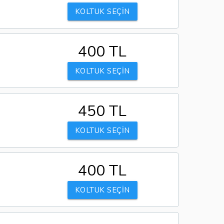
KOLTUK SEÇİN
400 TL
KOLTUK SEÇİN
450 TL
KOLTUK SEÇİN
400 TL
KOLTUK SEÇİN