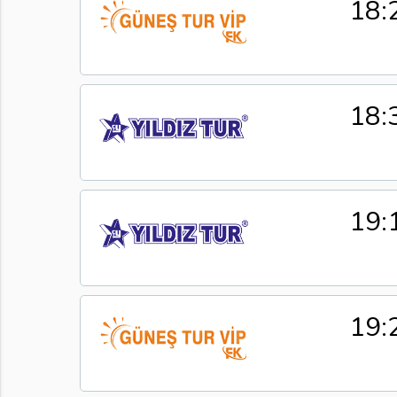
18:
18:
19:
19: