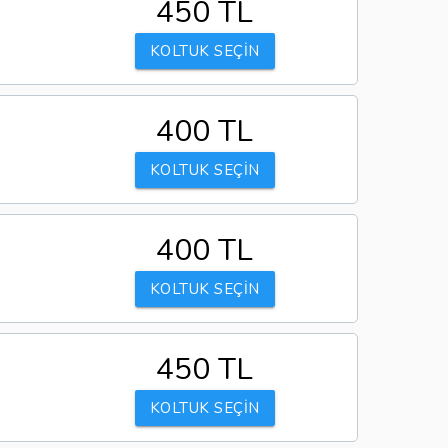
450 TL
KOLTUK SEÇİN
400 TL
KOLTUK SEÇİN
400 TL
KOLTUK SEÇİN
450 TL
KOLTUK SEÇİN