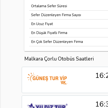
Ortalama Sefer Süresi
Sefer Düzenleyen Firma Sayısı
En Ucuz Fiyat
En Düşük Fiyatlı Firma
En Çok Sefer Düzenleyen Firma
Malkara Çorlu Otobüs Saatleri
16:
16: