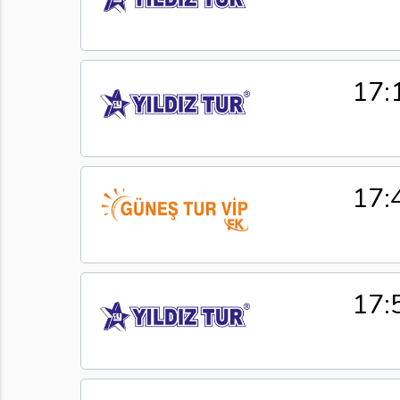
17:
17:
17: