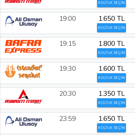
KOLTUK SEÇİN
19:00
1.650 TL
KOLTUK SEÇİN
19:15
1.800 TL
KOLTUK SEÇİN
19:30
1.600 TL
KOLTUK SEÇİN
20:30
1.350 TL
KOLTUK SEÇİN
23:59
1.650 TL
KOLTUK SEÇİN