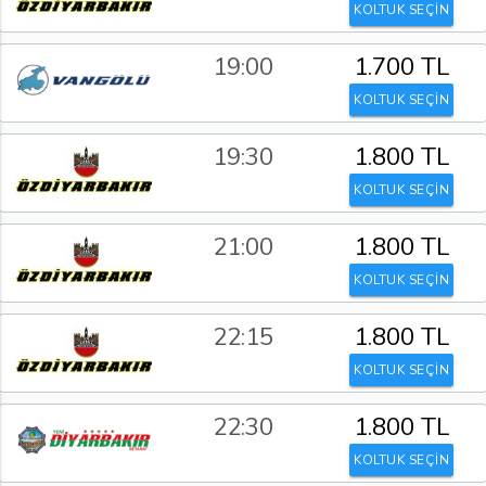
KOLTUK SEÇİN
19:00
1.700 TL
KOLTUK SEÇİN
19:30
1.800 TL
KOLTUK SEÇİN
21:00
1.800 TL
KOLTUK SEÇİN
22:15
1.800 TL
KOLTUK SEÇİN
22:30
1.800 TL
KOLTUK SEÇİN