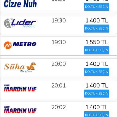
KOLTUK SEÇİN
19:30
1.400 TL
KOLTUK SEÇİN
19:30
1.550 TL
KOLTUK SEÇİN
20:00
1.400 TL
KOLTUK SEÇİN
20:01
1.400 TL
KOLTUK SEÇİN
20:02
1.400 TL
KOLTUK SEÇİN