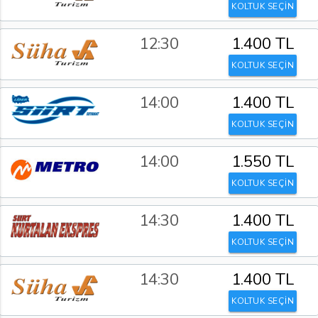
KOLTUK SEÇİN
12:30
1.400 TL
KOLTUK SEÇİN
14:00
1.400 TL
KOLTUK SEÇİN
14:00
1.550 TL
KOLTUK SEÇİN
14:30
1.400 TL
KOLTUK SEÇİN
14:30
1.400 TL
KOLTUK SEÇİN