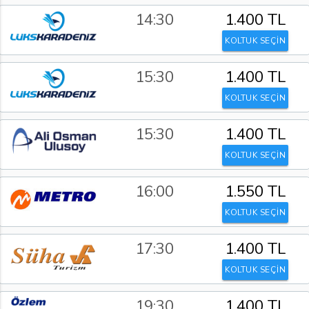
14:30
1.400 TL
KOLTUK SEÇİN
15:30
1.400 TL
KOLTUK SEÇİN
15:30
1.400 TL
KOLTUK SEÇİN
16:00
1.550 TL
KOLTUK SEÇİN
17:30
1.400 TL
KOLTUK SEÇİN
19:30
1.400 TL