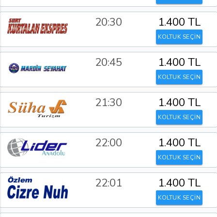
20:30
1.400 TL
KOLTUK SEÇİN
20:45
1.400 TL
KOLTUK SEÇİN
21:30
1.400 TL
KOLTUK SEÇİN
22:00
1.400 TL
KOLTUK SEÇİN
22:01
1.400 TL
KOLTUK SEÇİN