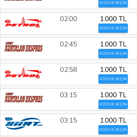
KOLTUK SEÇİN
02:00
1.000 TL
KOLTUK SEÇİN
02:45
1.000 TL
KOLTUK SEÇİN
02:58
1.000 TL
KOLTUK SEÇİN
03:15
1.000 TL
KOLTUK SEÇİN
03:15
1.000 TL
KOLTUK SEÇİN