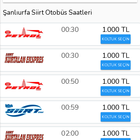
Şanlıurfa Siirt Otobüs Saatleri
00:30
1.000 TL
KOLTUK SEÇİN
00:30
1.000 TL
KOLTUK SEÇİN
00:50
1.000 TL
KOLTUK SEÇİN
00:59
1.000 TL
KOLTUK SEÇİN
02:00
1.000 TL